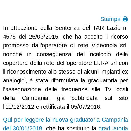
Stampa 🖨
In attuazione della Sentenza del TAR Lazio n.
4575 del 25/03/2015, che ha accolto il ricorso
promosso dall’operatore di rete Videonola srl,
nonché in conseguenza del ricalcolo della
copertura della rete dell’operatore LI.RA srl con
il riconoscimento allo stesso di alcuni impianti ex
analogici, è stata riformulata la graduatoria per
l’assegnazione delle frequenze alle Tv locali
della Campania, già pubblicata sul sito
l’11/12/2012 e rettificata il 05/07/2016.
Qui per leggere la nuova graduatoria Campania
del 30/01/2018
, che ha sostituito la
graduatoria