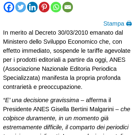
Stampa 🖨
In merito al Decreto 30/03/2010 emanato dal
Ministero dello Sviluppo Economico che, con
effetto immediato, sospende le tariffe agevolate
per i prodotti editoriali a partire da oggi, ANES
(Associazione Nazionale Editoria Periodica
Specializzata) manifesta la propria profonda
contrarietà e preoccupazione.
“E’ una decisione gravissima
– afferma il
Presidente ANES Gisella Bertini Malgarini –
che
colpisce duramente, in un momento già
estremamente difficile, il comparto dei periodici