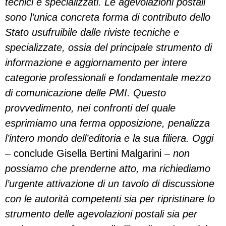
tecnici e specializzati. Le agevolazioni postali
sono l’unica concreta forma di contributo dello
Stato usufruibile dalle riviste tecniche e
specializzate, ossia del principale strumento di
informazione e aggiornamento per intere
categorie professionali e fondamentale mezzo
di comunicazione delle PMI. Questo
provvedimento, nei confronti del quale
esprimiamo una ferma opposizione, penalizza
l’intero mondo dell’editoria e la sua filiera. Oggi
– conclude Gisella Bertini Malgarini –
non
possiamo che prenderne atto, ma richiediamo
l’urgente attivazione di un tavolo di discussione
con le autorità competenti sia per ripristinare lo
strumento delle agevolazioni postali sia per