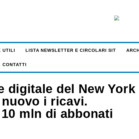
 UTILI
LISTA NEWSLETTER E CIRCOLARI SIT
ARCHI
CONTATTI
e digitale del New York
nuovo i ricavi.
10 mln di abbonati