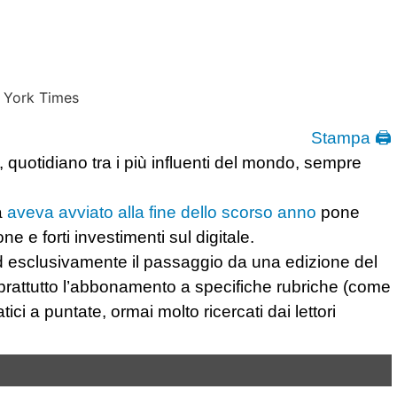
Stampa 🖨
 quotidiano tra i più influenti del mondo, sempre
a
aveva avviato alla fine dello scorso anno
pone
e e forti investimenti sul digitale.
 esclusivamente il passaggio da una edizione del
prattutto l’abbonamento a specifiche rubriche (come
ci a puntate, ormai molto ricercati dai lettori