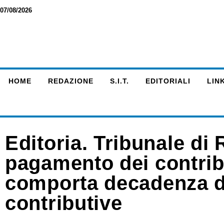
07/08/2026
HOME
REDAZIONE
S.I.T.
EDITORIALI
LINK
Editoria. Tribunale di 
pagamento dei contribu
comporta decadenza d
contributive