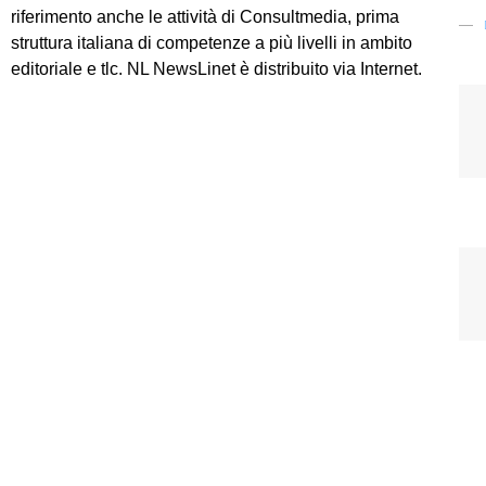
riferimento anche le attività di Consultmedia, prima
struttura italiana di competenze a più livelli in ambito
editoriale e tlc. NL NewsLinet è distribuito via Internet.