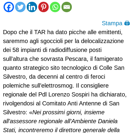
Stampa 🖨
Dopo che il TAR ha dato picche alle emittenti,
saremmo agli sgoccioli per la delocalizzazione
dei 58 impianti di radiodiffusione posti
sull’altura che sovrasta Pescara, il famigerato
quanto strategico sito tecnologico di Colle San
Silvestro, da decenni al centro di feroci
polemiche sull’elettrosmog. Il consigliere
regionale del Pdl Lorenzo Sospiri ha dichiarato,
rivolgendosi al Comitato Anti Antenne di San
Silvestro: «
Nei prossimi giorni, insieme
all’assessore regionale all’Ambiente Daniela
Stati, incontreremo il direttore generale della