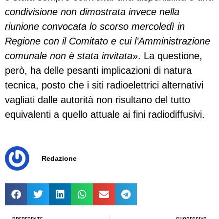
condivisione non dimostrata invece nella
riunione convocata lo scorso mercoledì in
Regione con il Comitato e cui l’Amministrazione
comunale non è stata invitata
». La questione,
però, ha delle pesanti implicazioni di natura
tecnica, posto che i siti radioelettrici alternativi
vagliati dalle autorità non risultano del tutto
equivalenti a quello attuale ai fini radiodiffusivi.
Redazione