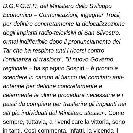
D.G.P.G.S.R. del Ministero dello Sviluppo
Economico – Comunicazioni, ingegner Troisi,
per definire concretamente la delocalizzazione
degli impianti radio-televisivi di San Silvestro,
ormai indifferibile dopo il pronunciamento del
Tar che ha respinto tutti i ricorsi contro
l’ordinanza di trasloco". "Il nuovo Governo
regionale
– ha spiegato Sospiri – è
pronto a
scendere in campo al fianco del comitato anti-
antenne per definire concretamente e
celermente le ultime procedure necessarie e i
passi da compiere per trasferire gli impianti nei
siti già individuati dal Ministero stesso».
Come
sempre, tuttavia, a rivendicare la vittoria, sono
in tanti. Così commenta, infatti, la vicenda il