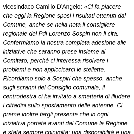
vicesindaco Camillo D’Angelo: «
Ci fa piacere
che oggi la Regione sposi i risultati ottenuti dal
Comune, anche se nella nota il consigliere
regionale del Pdl Lorenzo Sospiri non li cita.
Confermiamo la nostra completa adesione alle
iniziative che saranno prese insieme al
Comitato, perché ci interessa risolvere i
problemi e non appiccicarci le stellette.
Ricordiamo solo a Sospiri che spesso, anche
sugli scranni del Consiglio comunale, il
centrodestra ci ha invitato a smetterla di illudere
i cittadini sullo spostamento delle antenne. Ci
preme inoltre fargli presente che in ogni
iniziativa portata avanti dal Comune la Regione
è stata sempre coinvolta: una disponibilità e una