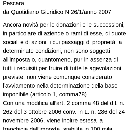
Pescara
da Quotidiano Giuridico N 26/1/anno 2007
Ancora novità per le donazioni e le successioni,
in particolare di aziende o rami di esse, di quote
sociali e di azioni, i cui passaggi di proprietà, a
determinate condizioni, non sono soggetti
all’imposta o, quantomeno, pur in assenza di
tutti i requisiti per fruire di tutte le agevolazioni
previste, non viene comunque considerato
l’avviamento nella determinazione della base
imponibile (articolo 1, comma78).
Con una modifica all’art. 2 comma 48 del d.l. n.
262 del 3 ottobre 2006 conv. in L. n. 286 del 24
novembre 2006, viene inoltre estesa la
franchigia dall’imposta, stabilita in 100 mila