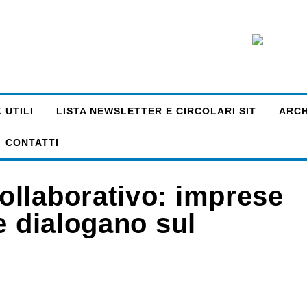
 UTILI
LISTA NEWSLETTER E CIRCOLARI SIT
ARCHI
CONTATTI
llaborativo: imprese
e dialogano sul