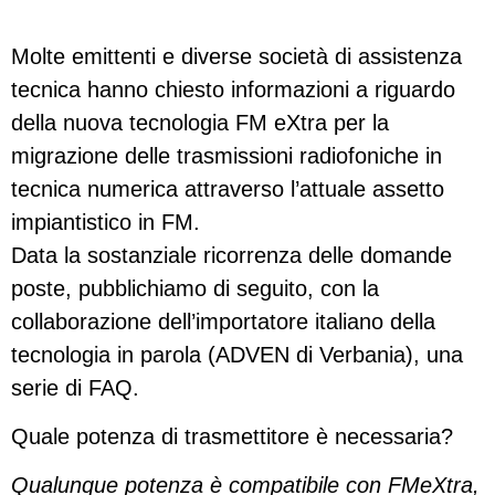
Molte emittenti e diverse società di assistenza
tecnica hanno chiesto informazioni a riguardo
della nuova tecnologia FM eXtra per la
migrazione delle trasmissioni radiofoniche in
tecnica numerica attraverso l’attuale assetto
impiantistico in FM.
Data la sostanziale ricorrenza delle domande
poste, pubblichiamo di seguito, con la
collaborazione dell’importatore italiano della
tecnologia in parola (ADVEN di Verbania), una
serie di FAQ.
Quale potenza di trasmettitore è necessaria?
Qualunque potenza è compatibile con FMeXtra,