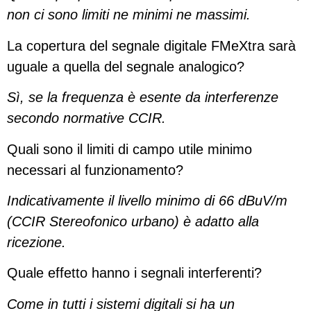
non ci sono limiti ne minimi ne massimi.
La copertura del segnale digitale FMeXtra sarà
uguale a quella del segnale analogico?
Sì, se la frequenza è esente da interferenze
secondo normative CCIR.
Quali sono il limiti di campo utile minimo
necessari al funzionamento?
Indicativamente il livello minimo di 66 dBuV/m
(CCIR Stereofonico urbano) è adatto alla
ricezione.
Quale effetto hanno i segnali interferenti?
Come in tutti i sistemi digitali si ha un