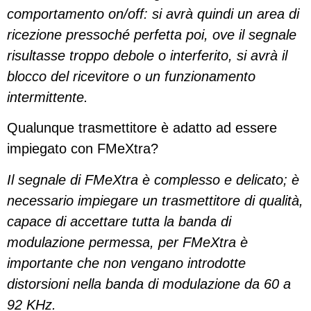
comportamento on/off: si avrà quindi un area di
ricezione pressoché perfetta poi, ove il segnale
risultasse troppo debole o interferito, si avrà il
blocco del ricevitore o un funzionamento
intermittente.
Qualunque trasmettitore è adatto ad essere
impiegato con FMeXtra?
Il segnale di FMeXtra è complesso e delicato; è
necessario impiegare un trasmettitore di qualità,
capace di accettare tutta la banda di
modulazione permessa, per FMeXtra è
importante che non vengano introdotte
distorsioni nella banda di modulazione da 60 a
92 KHz.