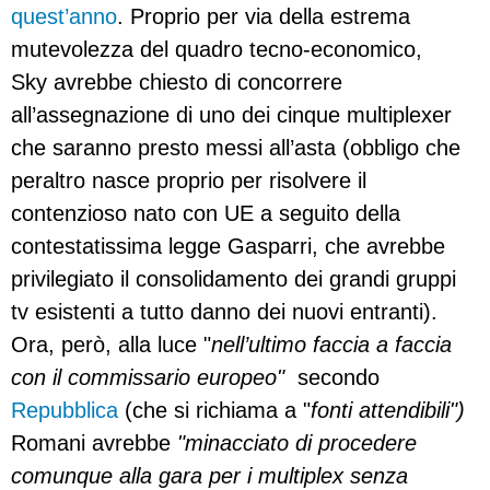
quest’anno
. Proprio per via della estrema
mutevolezza del quadro tecno-economico,
Sky avrebbe chiesto di concorrere
all’assegnazione di uno dei cinque multiplexer
che saranno presto messi all’asta (obbligo che
peraltro nasce proprio per risolvere il
contenzioso nato con UE a seguito della
contestatissima legge Gasparri, che avrebbe
privilegiato il consolidamento dei grandi gruppi
tv esistenti a tutto danno dei nuovi entranti).
Ora, però, alla luce "
nell’ultimo faccia a faccia
con il commissario europeo"
secondo
Repubblica
(che si richiama a "
fonti attendibili")
Romani avrebbe
"minacciato di procedere
comunque alla gara per i multiplex senza