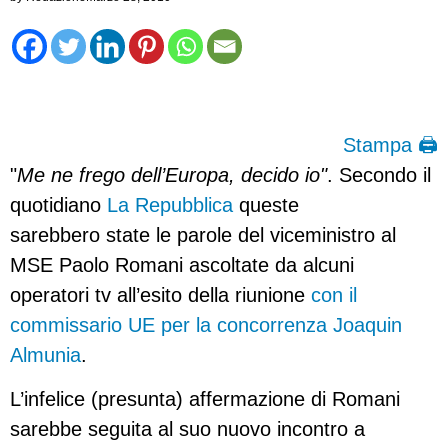
Stampa 🖨
"
Me ne frego dell’Europa, decido io"
. Secondo il
quotidiano
La Repubblica
queste
sarebbero state le parole del viceministro al
MSE Paolo Romani ascoltate da alcuni
operatori tv all’esito della riunione
con il
commissario UE per la concorrenza Joaquin
Almunia
.
L’infelice (presunta) affermazione di Romani
sarebbe seguita al suo nuovo incontro a