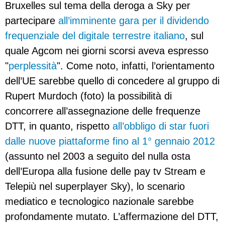
Bruxelles sul tema della deroga a Sky per
partecipare
all’imminente gara per il dividendo
frequenziale del digitale terrestre italiano
, sul
quale Agcom nei giorni scorsi aveva espresso
"
perplessità
". Come noto, infatti, l’orientamento
dell’UE sarebbe quello di concedere al gruppo di
Rupert Murdoch (foto) la possibilità di
concorrere all’assegnazione delle frequenze
DTT, in quanto, rispetto
all’obbligo di star fuori
dalle nuove piattaforme fino al 1° gennaio 2012
(assunto nel 2003 a seguito del nulla osta
dell’Europa alla fusione delle pay tv Stream e
Telepiù nel superplayer Sky), lo scenario
mediatico e tecnologico nazionale sarebbe
profondamente mutato. L’affermazione del DTT,