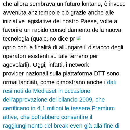
che allora sembrava un futuro lontano, è invece
avvenuta anzitempo e ciò grazie anche alle
iniziative legislative del nostro Paese, volte a
favorire un rapido consolidamento della nuova
tecnologia (qualcuno dice pr
oprio con la finalità di allungare il distacco degli
operatori esistenti su tale terreno per
agevolarli). Oggi, infatti, i network
provider nazionali sulla piattaforma DTT sono
ormai lanciati, come dimostrano anche i
dati
resi noti da Mediaset in occasione
dell’approvazione del bilancio 2009, che
certificano in 4,1 milioni le tessere Premium
attive, che potrebbero consentire il
raggiungimento del break even già alla fine di