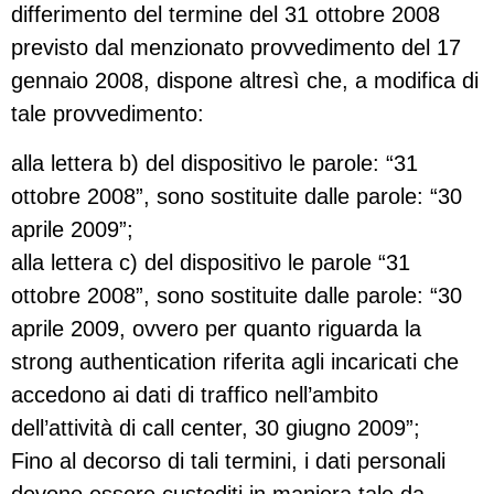
differimento del termine del 31 ottobre 2008
previsto dal menzionato provvedimento del 17
gennaio 2008, dispone altresì che, a modifica di
tale provvedimento:
alla lettera b) del dispositivo le parole: “31
ottobre 2008”, sono sostituite dalle parole: “30
aprile 2009”;
alla lettera c) del dispositivo le parole “31
ottobre 2008”, sono sostituite dalle parole: “30
aprile 2009, ovvero per quanto riguarda la
strong authentication riferita agli incaricati che
accedono ai dati di traffico nell’ambito
dell’attività di call center, 30 giugno 2009”;
Fino al decorso di tali termini, i dati personali
devono essere custoditi in maniera tale da