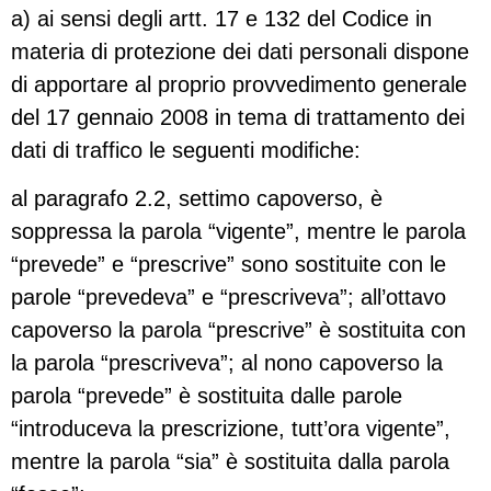
a) ai sensi degli artt. 17 e 132 del Codice in
materia di protezione dei dati personali dispone
di apportare al proprio provvedimento generale
del 17 gennaio 2008 in tema di trattamento dei
dati di traffico le seguenti modifiche:
al paragrafo 2.2, settimo capoverso, è
soppressa la parola “vigente”, mentre le parola
“prevede” e “prescrive” sono sostituite con le
parole “prevedeva” e “prescriveva”; all’ottavo
capoverso la parola “prescrive” è sostituita con
la parola “prescriveva”; al nono capoverso la
parola “prevede” è sostituita dalle parole
“introduceva la prescrizione, tutt’ora vigente”,
mentre la parola “sia” è sostituita dalla parola