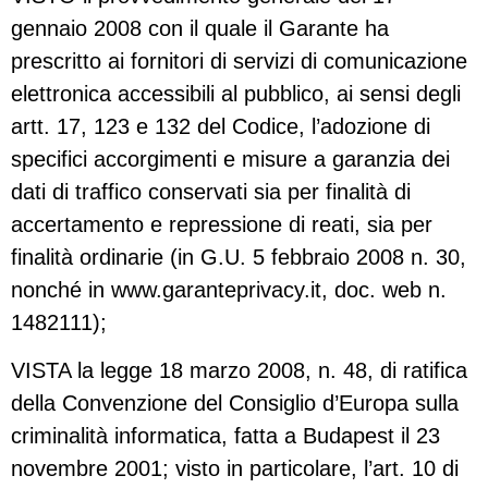
gennaio 2008 con il quale il Garante ha
prescritto ai fornitori di servizi di comunicazione
elettronica accessibili al pubblico, ai sensi degli
artt. 17, 123 e 132 del Codice, l’adozione di
specifici accorgimenti e misure a garanzia dei
dati di traffico conservati sia per finalità di
accertamento e repressione di reati, sia per
finalità ordinarie (in G.U. 5 febbraio 2008 n. 30,
nonché in www.garanteprivacy.it, doc. web n.
1482111);
VISTA la legge 18 marzo 2008, n. 48, di ratifica
della Convenzione del Consiglio d’Europa sulla
criminalità informatica, fatta a Budapest il 23
novembre 2001; visto in particolare, l’art. 10 di