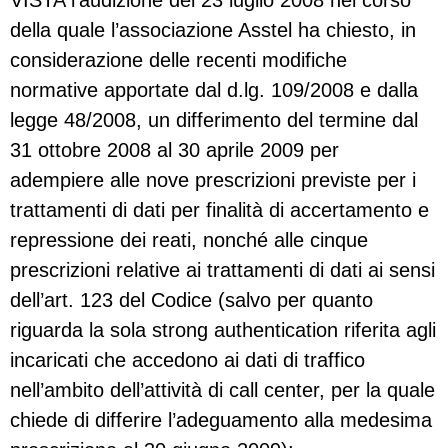
VISTA l’audizione del 23 luglio 2008 nel corso
della quale l’associazione Asstel ha chiesto, in
considerazione delle recenti modifiche
normative apportate dal d.lg. 109/2008 e dalla
legge 48/2008, un differimento del termine dal
31 ottobre 2008 al 30 aprile 2009 per
adempiere alle nove prescrizioni previste per i
trattamenti di dati per finalità di accertamento e
repressione dei reati, nonché alle cinque
prescrizioni relative ai trattamenti di dati ai sensi
dell’art. 123 del Codice (salvo per quanto
riguarda la sola strong authentication riferita agli
incaricati che accedono ai dati di traffico
nell’ambito dell’attività di call center, per la quale
chiede di differire l’adeguamento alla medesima