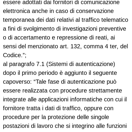
essere adottati dai fornitori di comunicazione
elettronica anche in caso di conservazione
temporanea dei dati relativi al traffico telematico
a fini di svolgimento di investigazioni preventive
o di accertamento e repressione di reati, ai
sensi del menzionato art. 132, comma 4 ter, del
Codice.”;
al paragrafo 7.1 (Sistemi di autenticazione)
dopo il primo periodo è aggiunto il seguente
capoverso: “Tale fase di autenticazione può
essere realizzata con procedure strettamente
integrate alle applicazioni informatiche con cui il
fornitore tratta i dati di traffico, oppure con
procedure per la protezione delle singole
postazioni di lavoro che si integrino alle funzioni