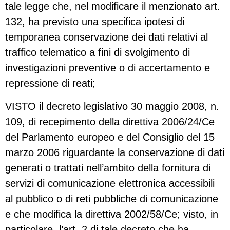
tale legge che, nel modificare il menzionato art.
132, ha previsto una specifica ipotesi di
temporanea conservazione dei dati relativi al
traffico telematico a fini di svolgimento di
investigazioni preventive o di accertamento e
repressione di reati;
VISTO il decreto legislativo 30 maggio 2008, n.
109, di recepimento della direttiva 2006/24/Ce
del Parlamento europeo e del Consiglio del 15
marzo 2006 riguardante la conservazione di dati
generati o trattati nell’ambito della fornitura di
servizi di comunicazione elettronica accessibili
al pubblico o di reti pubbliche di comunicazione
e che modifica la direttiva 2002/58/Ce; visto, in
particolare, l’art. 2 di tale decreto che ha