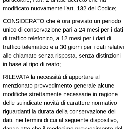
modificato nuovamente l’art. 132 del Codice;
CONSIDERATO che è ora previsto un periodo
unico di conservazione pari a 24 mesi per i dati
di traffico telefonico, a 12 mesi per i dati di
traffico telematico e a 30 giorni per i dati relativi
alle chiamate senza risposta, senza distinzioni
in base al tipo di reato;
RILEVATA la necessità di apportare al
menzionato provvedimento generale alcune
modifiche strettamente necessarie in ragione
delle suindicate novità di carattere normativo
riguardanti la durata della conservazione dei
dati, nei termini di cui al seguente dispositivo,
dando atto che il medesimo provvedimento del