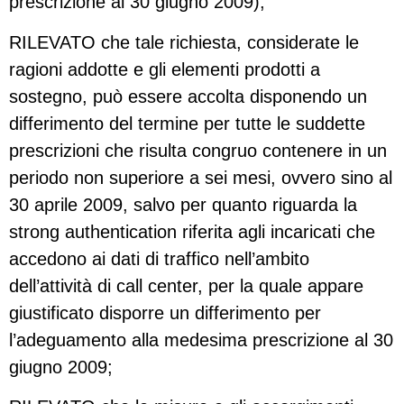
prescrizione al 30 giugno 2009);
RILEVATO che tale richiesta, considerate le
ragioni addotte e gli elementi prodotti a
sostegno, può essere accolta disponendo un
differimento del termine per tutte le suddette
prescrizioni che risulta congruo contenere in un
periodo non superiore a sei mesi, ovvero sino al
30 aprile 2009, salvo per quanto riguarda la
strong authentication riferita agli incaricati che
accedono ai dati di traffico nell’ambito
dell’attività di call center, per la quale appare
giustificato disporre un differimento per
l’adeguamento alla medesima prescrizione al 30
giugno 2009;