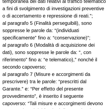
temporanea dei dati relativi al traffico telematico
a fini di svolgimento di investigazioni preventive
o di accertamento e repressione di reati.”;
al paragrafo 5 (Finalità perseguibili), sono
soppresse le parole da: “(individuati
specificamente” fino a: “conservazione)”;
al paragrafo 6 (Modalità di acquisizione dei
dati), sono soppresse le parole da: “, con
riferimento” fino a: “e telematico),” nonché il
secondo capoverso;
al paragrafo 7 (Misure e accorgimenti da
prescrivere) tra le parole: “prescritti dal
Garante.” e: “Per effetto del presente
provvedimento”, è inserito il seguente
capoverso: “Tali misure e accorgimenti devono