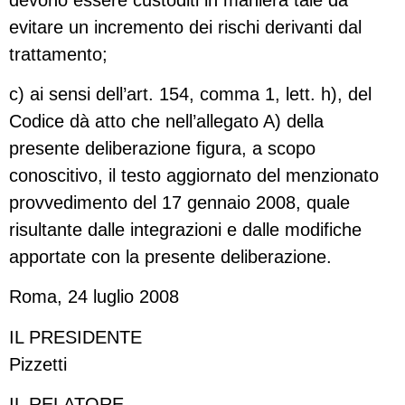
evitare un incremento dei rischi derivanti dal
trattamento;
c) ai sensi dell’art. 154, comma 1, lett. h), del
Codice dà atto che nell’allegato A) della
presente deliberazione figura, a scopo
conoscitivo, il testo aggiornato del menzionato
provvedimento del 17 gennaio 2008, quale
risultante dalle integrazioni e dalle modifiche
apportate con la presente deliberazione.
Roma, 24 luglio 2008
IL PRESIDENTE
Pizzetti
IL RELATORE