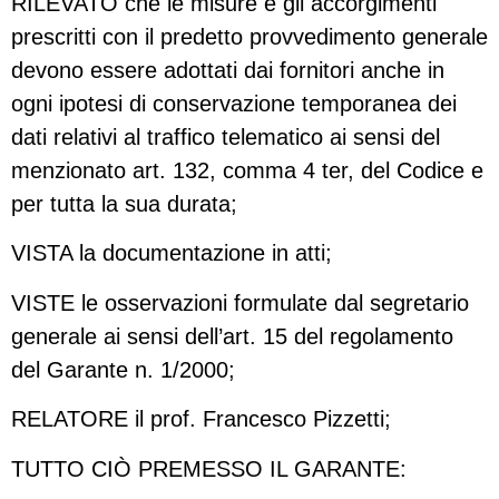
RILEVATO che le misure e gli accorgimenti
prescritti con il predetto provvedimento generale
devono essere adottati dai fornitori anche in
ogni ipotesi di conservazione temporanea dei
dati relativi al traffico telematico ai sensi del
menzionato art. 132, comma 4 ter, del Codice e
per tutta la sua durata;
VISTA la documentazione in atti;
VISTE le osservazioni formulate dal segretario
generale ai sensi dell’art. 15 del regolamento
del Garante n. 1/2000;
RELATORE il prof. Francesco Pizzetti;
TUTTO CIÒ PREMESSO IL GARANTE: