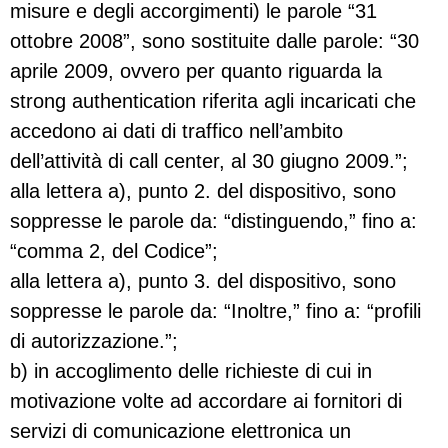
misure e degli accorgimenti) le parole “31
ottobre 2008”, sono sostituite dalle parole: “30
aprile 2009, ovvero per quanto riguarda la
strong authentication riferita agli incaricati che
accedono ai dati di traffico nell’ambito
dell’attività di call center, al 30 giugno 2009.”;
alla lettera a), punto 2. del dispositivo, sono
soppresse le parole da: “distinguendo,” fino a:
“comma 2, del Codice”;
alla lettera a), punto 3. del dispositivo, sono
soppresse le parole da: “Inoltre,” fino a: “profili
di autorizzazione.”;
b) in accoglimento delle richieste di cui in
motivazione volte ad accordare ai fornitori di
servizi di comunicazione elettronica un