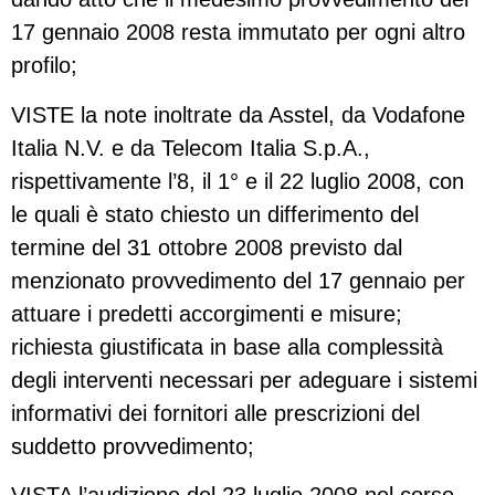
17 gennaio 2008 resta immutato per ogni altro
profilo;
VISTE la note inoltrate da Asstel, da Vodafone
Italia N.V. e da Telecom Italia S.p.A.,
rispettivamente l’8, il 1° e il 22 luglio 2008, con
le quali è stato chiesto un differimento del
termine del 31 ottobre 2008 previsto dal
menzionato provvedimento del 17 gennaio per
attuare i predetti accorgimenti e misure;
richiesta giustificata in base alla complessità
degli interventi necessari per adeguare i sistemi
informativi dei fornitori alle prescrizioni del
suddetto provvedimento;