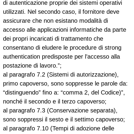
di autenticazione proprie dei sistemi operativi
utilizzati. Nel secondo caso, il fornitore deve
assicurare che non esistano modalità di
accesso alle applicazioni informatiche da parte
dei propri incaricati di trattamento che
consentano di eludere le procedure di strong
authentication predisposte per l’accesso alla
postazione di lavoro.”;
al paragrafo 7.2 (Sistemi di autorizzazione),
primo capoverso, sono soppresse le parole da:
“distinguendo” fino a: “comma 2, del Codice)”,
nonché il secondo e il terzo capoverso;
al paragrafo 7.3 (Conservazione separata),
sono soppressi il sesto e il settimo capoverso;
al paragrafo 7.10 (Tempi di adozione delle