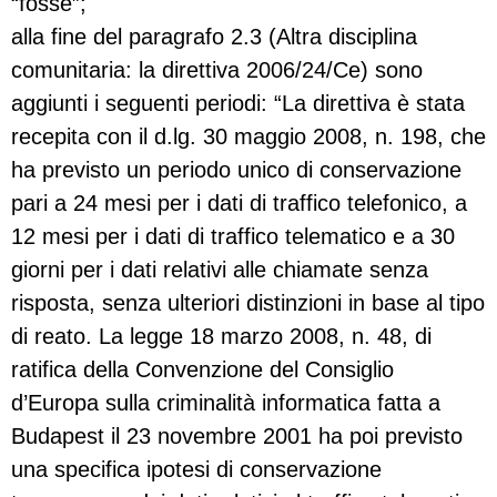
“fosse”;
alla fine del paragrafo 2.3 (Altra disciplina
comunitaria: la direttiva 2006/24/Ce) sono
aggiunti i seguenti periodi: “La direttiva è stata
recepita con il d.lg. 30 maggio 2008, n. 198, che
ha previsto un periodo unico di conservazione
pari a 24 mesi per i dati di traffico telefonico, a
12 mesi per i dati di traffico telematico e a 30
giorni per i dati relativi alle chiamate senza
risposta, senza ulteriori distinzioni in base al tipo
di reato. La legge 18 marzo 2008, n. 48, di
ratifica della Convenzione del Consiglio
d’Europa sulla criminalità informatica fatta a
Budapest il 23 novembre 2001 ha poi previsto
una specifica ipotesi di conservazione