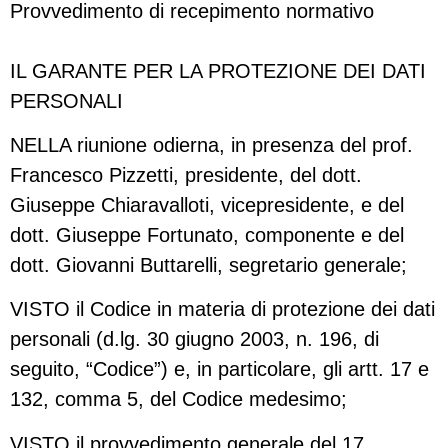
Provvedimento di recepimento normativo
IL GARANTE PER LA PROTEZIONE DEI DATI
PERSONALI
NELLA riunione odierna, in presenza del prof.
Francesco Pizzetti, presidente, del dott.
Giuseppe Chiaravalloti, vicepresidente, e del
dott. Giuseppe Fortunato, componente e del
dott. Giovanni Buttarelli, segretario generale;
VISTO il Codice in materia di protezione dei dati
personali (d.lg. 30 giugno 2003, n. 196, di
seguito, “Codice”) e, in particolare, gli artt. 17 e
132, comma 5, del Codice medesimo;
VISTO il provvedimento generale del 17