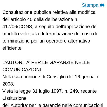
Stampa 🖨
Consultazione pubblica relativa alla modifica
dell’articolo 40 della deliberazione n.
417/06/CONS, a seguito dell’applicazione del
modello volto alla determinazione dei costi di
terminazione per un operatore alternativo
efficiente
L’AUTORITA’ PER LE GARANZIE NELLE
COMUNICAZIONI
Nella sua riunione di Consiglio del 16 gennaio
2008;
Vista la legge 31 luglio 1997, n. 249, recante
«Istituzione
dell’Autorita’ per le garanzie nelle comunicazioni