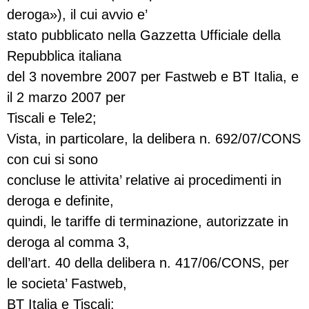
deroga»), il cui avvio e’
stato pubblicato nella Gazzetta Ufficiale della
Repubblica italiana
del 3 novembre 2007 per Fastweb e BT Italia, e
il 2 marzo 2007 per
Tiscali e Tele2;
Vista, in particolare, la delibera n. 692/07/CONS
con cui si sono
concluse le attivita’ relative ai procedimenti in
deroga e definite,
quindi, le tariffe di terminazione, autorizzate in
deroga al comma 3,
dell’art. 40 della delibera n. 417/06/CONS, per
le societa’ Fastweb,
BT Italia e Tiscali;