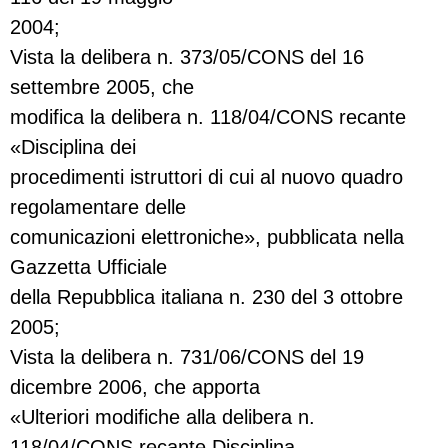
2004;
Vista la delibera n. 373/05/CONS del 16
settembre 2005, che
modifica la delibera n. 118/04/CONS recante
«Disciplina dei
procedimenti istruttori di cui al nuovo quadro
regolamentare delle
comunicazioni elettroniche», pubblicata nella
Gazzetta Ufficiale
della Repubblica italiana n. 230 del 3 ottobre
2005;
Vista la delibera n. 731/06/CONS del 19
dicembre 2006, che apporta
«Ulteriori modifiche alla delibera n.
118/04/CONS recante Disciplina