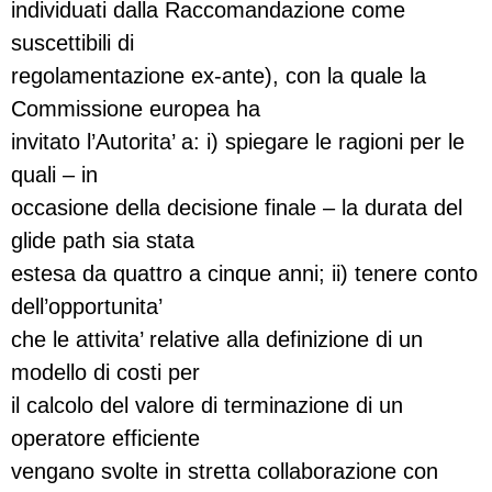
individuati dalla Raccomandazione come
suscettibili di
regolamentazione ex-ante), con la quale la
Commissione europea ha
invitato l’Autorita’ a: i) spiegare le ragioni per le
quali – in
occasione della decisione finale – la durata del
glide path sia stata
estesa da quattro a cinque anni; ii) tenere conto
dell’opportunita’
che le attivita’ relative alla definizione di un
modello di costi per
il calcolo del valore di terminazione di un
operatore efficiente
vengano svolte in stretta collaborazione con