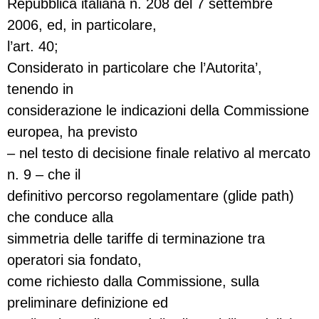
Repubblica italiana n. 208 del 7 settembre
2006, ed, in particolare,
l’art. 40;
Considerato in particolare che l’Autorita’,
tenendo in
considerazione le indicazioni della Commissione
europea, ha previsto
– nel testo di decisione finale relativo al mercato
n. 9 – che il
definitivo percorso regolamentare (glide path)
che conduce alla
simmetria delle tariffe di terminazione tra
operatori sia fondato,
come richiesto dalla Commissione, sulla
preliminare definizione ed