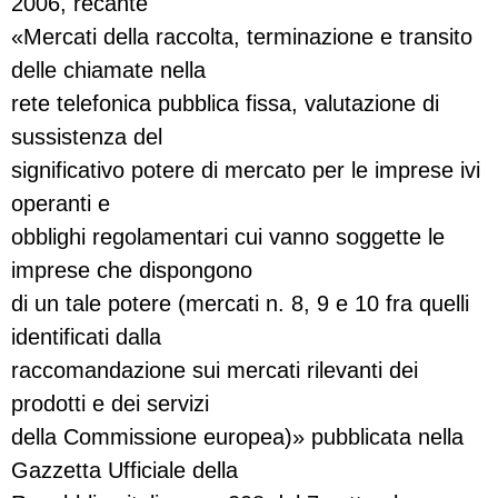
2006, recante
«Mercati della raccolta, terminazione e transito
delle chiamate nella
rete telefonica pubblica fissa, valutazione di
sussistenza del
significativo potere di mercato per le imprese ivi
operanti e
obblighi regolamentari cui vanno soggette le
imprese che dispongono
di un tale potere (mercati n. 8, 9 e 10 fra quelli
identificati dalla
raccomandazione sui mercati rilevanti dei
prodotti e dei servizi
della Commissione europea)» pubblicata nella
Gazzetta Ufficiale della