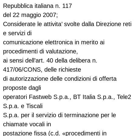
Repubblica italiana n. 117
del 22 maggio 2007;
Considerate le attivita’ svolte dalla Direzione reti
e servizi di
comunicazione elettronica in merito ai
procedimenti di valutazione,
ai sensi dell’art. 40 della delibera n.
417/06/CONS, delle richieste
di autorizzazione delle condizioni di offerta
proposte dagli
operatori Fastweb S.p.a., BT Italia S.p.a., Tele2
S.p.a. e Tiscali
S.p.a. per il servizio di terminazione per le
chiamate vocali in
postazione fissa (c.d. «procedimenti in