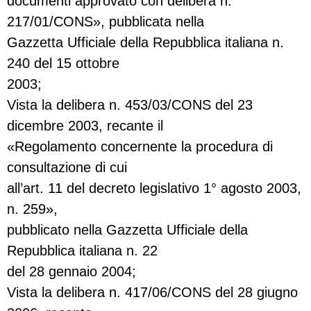
documenti approvato con delibera n.
217/01/CONS», pubblicata nella
Gazzetta Ufficiale della Repubblica italiana n.
240 del 15 ottobre
2003;
Vista la delibera n. 453/03/CONS del 23
dicembre 2003, recante il
«Regolamento concernente la procedura di
consultazione di cui
all’art. 11 del decreto legislativo 1° agosto 2003,
n. 259»,
pubblicato nella Gazzetta Ufficiale della
Repubblica italiana n. 22
del 28 gennaio 2004;
Vista la delibera n. 417/06/CONS del 28 giugno