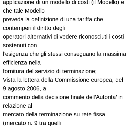
applicazione di un modello di costi (il Modello) e
che tale Modello
preveda la definizione di una tariffa che
contemperi il diritto degli
operatori alternativi di vedere riconosciuti i costi
sostenuti con
l’esigenza che gli stessi conseguano la massima
efficienza nella
fornitura del servizio di terminazione;
Vista la lettera della Commissione europea, del
9 agosto 2006, a
commento della decisione finale dell’Autorita’ in
relazione al
mercato della terminazione su rete fissa
(mercato n. 9 tra quelli