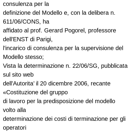
consulenza per la
definizione del Modello e, con la delibera n.
611/06/CONS, ha
affidato al prof. Gerard Pogorel, professore
dell’ENST di Parigi,
l’incarico di consulenza per la supervisione del
Modello stesso;
Vista la determinazione n. 22/06/SG, pubblicata
sul sito web
dell’Autorita’ il 20 dicembre 2006, recante
«Costituzione del gruppo
di lavoro per la predisposizione del modello
volto alla
determinazione dei costi di terminazione per gli
operatori