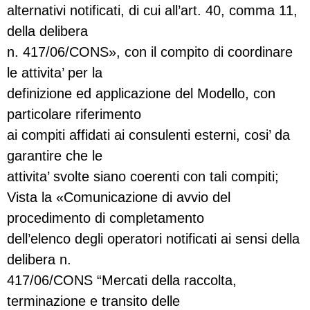
alternativi notificati, di cui all’art. 40, comma 11,
della delibera
n. 417/06/CONS», con il compito di coordinare
le attivita’ per la
definizione ed applicazione del Modello, con
particolare riferimento
ai compiti affidati ai consulenti esterni, cosi’ da
garantire che le
attivita’ svolte siano coerenti con tali compiti;
Vista la «Comunicazione di avvio del
procedimento di completamento
dell’elenco degli operatori notificati ai sensi della
delibera n.
417/06/CONS “Mercati della raccolta,
terminazione e transito delle