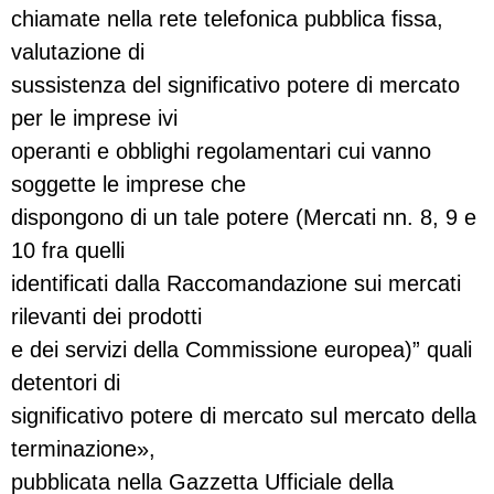
chiamate nella rete telefonica pubblica fissa,
valutazione di
sussistenza del significativo potere di mercato
per le imprese ivi
operanti e obblighi regolamentari cui vanno
soggette le imprese che
dispongono di un tale potere (Mercati nn. 8, 9 e
10 fra quelli
identificati dalla Raccomandazione sui mercati
rilevanti dei prodotti
e dei servizi della Commissione europea)” quali
detentori di
significativo potere di mercato sul mercato della
terminazione»,
pubblicata nella Gazzetta Ufficiale della