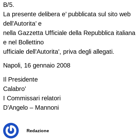
B/5.
La presente delibera e’ pubblicata sul sito web
dell’Autorita’ e
nella Gazzetta Ufficiale della Repubblica italiana
e nel Bollettino
ufficiale dell’Autorita’, priva degli allegati.
Napoli, 16 gennaio 2008
Il Presidente
Calabro’
I Commissari relatori
D’Angelo – Mannoni
Redazione