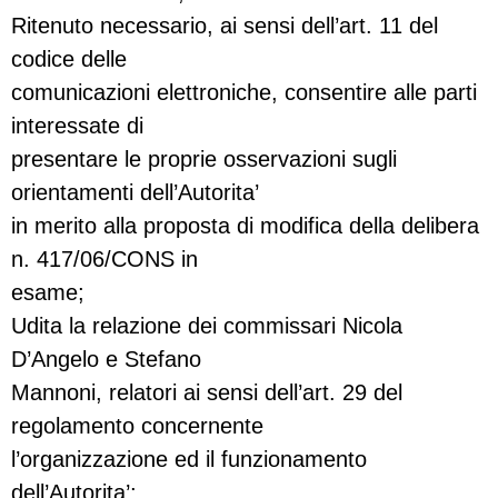
Ritenuto necessario, ai sensi dell’art. 11 del
codice delle
comunicazioni elettroniche, consentire alle parti
interessate di
presentare le proprie osservazioni sugli
orientamenti dell’Autorita’
in merito alla proposta di modifica della delibera
n. 417/06/CONS in
esame;
Udita la relazione dei commissari Nicola
D’Angelo e Stefano
Mannoni, relatori ai sensi dell’art. 29 del
regolamento concernente
l’organizzazione ed il funzionamento
dell’Autorita’;