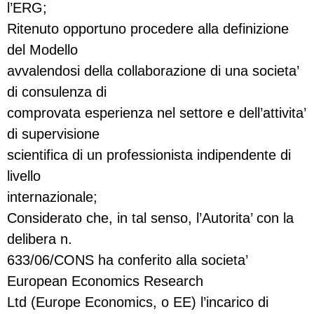
l’ERG;
Ritenuto opportuno procedere alla definizione
del Modello
avvalendosi della collaborazione di una societa’
di consulenza di
comprovata esperienza nel settore e dell’attivita’
di supervisione
scientifica di un professionista indipendente di
livello
internazionale;
Considerato che, in tal senso, l’Autorita’ con la
delibera n.
633/06/CONS ha conferito alla societa’
European Economics Research
Ltd (Europe Economics, o EE) l’incarico di