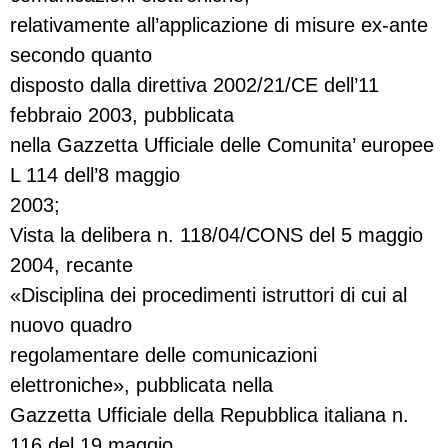
relativamente all’applicazione di misure ex-ante
secondo quanto
disposto dalla direttiva 2002/21/CE dell’11
febbraio 2003, pubblicata
nella Gazzetta Ufficiale delle Comunita’ europee
L 114 dell’8 maggio
2003;
Vista la delibera n. 118/04/CONS del 5 maggio
2004, recante
«Disciplina dei procedimenti istruttori di cui al
nuovo quadro
regolamentare delle comunicazioni
elettroniche», pubblicata nella
Gazzetta Ufficiale della Repubblica italiana n.
116 del 19 maggio