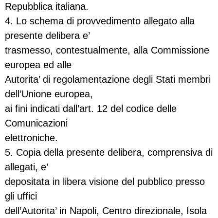
Repubblica italiana.
4. Lo schema di provvedimento allegato alla
presente delibera e’
trasmesso, contestualmente, alla Commissione
europea ed alle
Autorita’ di regolamentazione degli Stati membri
dell’Unione europea,
ai fini indicati dall’art. 12 del codice delle
Comunicazioni
elettroniche.
5. Copia della presente delibera, comprensiva di
allegati, e’
depositata in libera visione del pubblico presso
gli uffici
dell’Autorita’ in Napoli, Centro direzionale, Isola