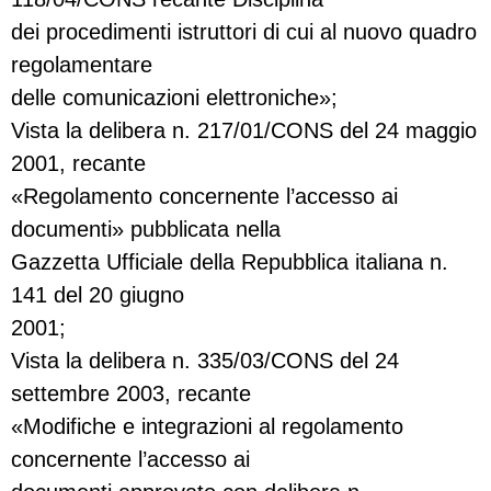
dei procedimenti istruttori di cui al nuovo quadro
regolamentare
delle comunicazioni elettroniche»;
Vista la delibera n. 217/01/CONS del 24 maggio
2001, recante
«Regolamento concernente l’accesso ai
documenti» pubblicata nella
Gazzetta Ufficiale della Repubblica italiana n.
141 del 20 giugno
2001;
Vista la delibera n. 335/03/CONS del 24
settembre 2003, recante
«Modifiche e integrazioni al regolamento
concernente l’accesso ai