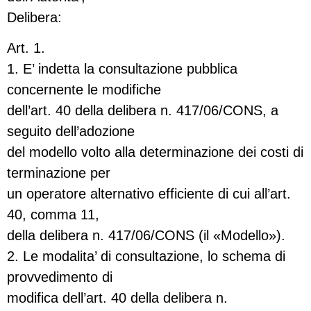
Delibera:
Art. 1.
1. E’ indetta la consultazione pubblica
concernente le modifiche
dell’art. 40 della delibera n. 417/06/CONS, a
seguito dell’adozione
del modello volto alla determinazione dei costi di
terminazione per
un operatore alternativo efficiente di cui all’art.
40, comma 11,
della delibera n. 417/06/CONS (il «Modello»).
2. Le modalita’ di consultazione, lo schema di
provvedimento di
modifica dell’art. 40 della delibera n.