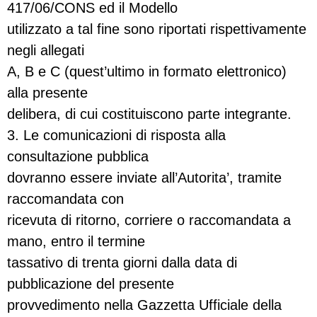
417/06/CONS ed il Modello
utilizzato a tal fine sono riportati rispettivamente
negli allegati
A, B e C (quest’ultimo in formato elettronico)
alla presente
delibera, di cui costituiscono parte integrante.
3. Le comunicazioni di risposta alla
consultazione pubblica
dovranno essere inviate all’Autorita’, tramite
raccomandata con
ricevuta di ritorno, corriere o raccomandata a
mano, entro il termine
tassativo di trenta giorni dalla data di
pubblicazione del presente
provvedimento nella Gazzetta Ufficiale della