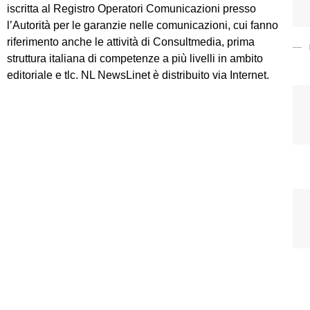
iscritta al Registro Operatori Comunicazioni presso
l’Autorità per le garanzie nelle comunicazioni, cui fanno
riferimento anche le attività di Consultmedia, prima
struttura italiana di competenze a più livelli in ambito
editoriale e tlc. NL NewsLinet è distribuito via Internet.