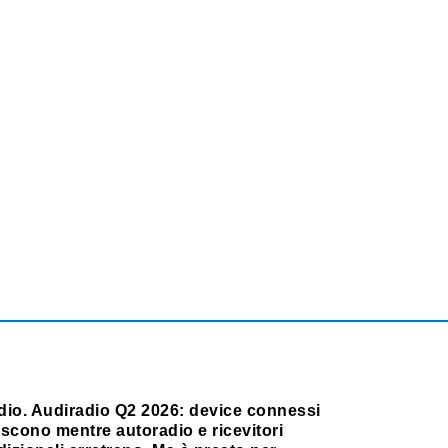
dio. Audiradio Q2 2026: device connessi
scono mentre autoradio e ricevitori