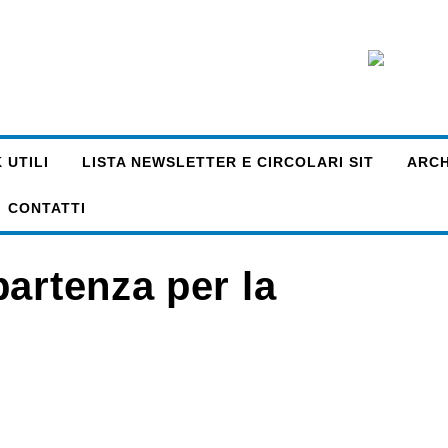
 UTILI
LISTA NEWSLETTER E CIRCOLARI SIT
ARCHI
CONTATTI
artenza per la