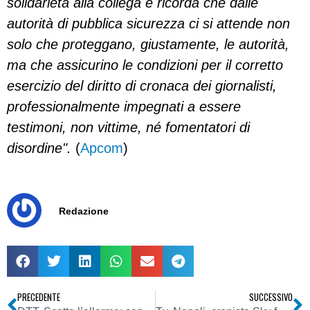
solidarietà alla collega e ricorda che dalle
autorità di pubblica sicurezza ci si attende non
solo che proteggano, giustamente, le autorità,
ma che assicurino le condizioni per il corretto
esercizio del diritto di cronaca dei giornalisti,
professionalmente impegnati a essere
testimoni, non vittime, né fomentatori di
disordine".
(
Apcom
)
Redazione
PRECEDENTE
SUCCESSIVO