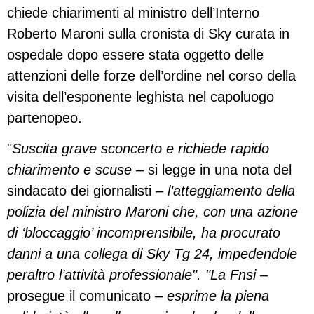
chiede chiarimenti al ministro dell’Interno
Roberto Maroni sulla cronista di Sky curata in
ospedale dopo essere stata oggetto delle
attenzioni delle forze dell’ordine nel corso della
visita dell’esponente leghista nel capoluogo
partenopeo.
"
Suscita grave sconcerto e richiede rapido
chiarimento e scuse
– si legge in una nota del
sindacato dei giornalisti –
l’atteggiamento della
polizia del ministro Maroni che, con una azione
di ‘bloccaggio’ incomprensibile, ha procurato
danni a una collega di Sky Tg 24, impedendole
peraltro l’attività professionale". "La Fnsi
–
prosegue il comunicato –
esprime la piena