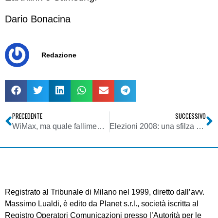
Dario Bonacina
Redazione
PRECEDENTE
SUCCESSIVO
WiMax, ma quale fallimento?
Elezioni 2008: una sfilza di giornalisti candidati
Registrato al Tribunale di Milano nel 1999, diretto dall’avv.
Massimo Lualdi, è edito da Planet s.r.l., società iscritta al
Registro Operatori Comunicazioni presso l’Autorità per le