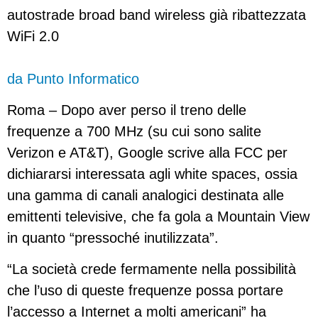
autostrade broad band wireless già ribattezzata
WiFi 2.0
da Punto Informatico
Roma – Dopo aver perso il treno delle
frequenze a 700 MHz (su cui sono salite
Verizon e AT&T), Google scrive alla FCC per
dichiararsi interessata agli white spaces, ossia
una gamma di canali analogici destinata alle
emittenti televisive, che fa gola a Mountain View
in quanto “pressoché inutilizzata”.
“La società crede fermamente nella possibilità
che l’uso di queste frequenze possa portare
l’accesso a Internet a molti americani” ha