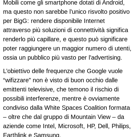
Mobili come gli smartphone dotati di Android,
ma questo non sarebbe l’unico risvolto positivo
per BigG: rendere disponibile Internet
attraverso più soluzioni di connettività significa
renderlo più capillare, e questo può significare
poter raggiungere un maggior numero di utenti,
ossia un pubblico più vasto per l’advertising.
L’obiettivo delle frequenze che Google vuole
“wifizzare” non è visto di buon occhio dalle
emittenti televisive, che temono il rischio di
possibili interferenze, mentre è ovviamente
condiviso dalla White Spaces Coalition formata
– oltre che dal gruppo di Mountain View – da
aziende come Intel, Microsoft, HP, Dell, Philips,
Earthlink e Samsung.