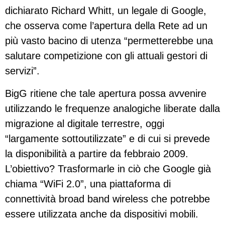
dichiarato Richard Whitt, un legale di Google,
che osserva come l’apertura della Rete ad un
più vasto bacino di utenza “permetterebbe una
salutare competizione con gli attuali gestori di
servizi”.
BigG ritiene che tale apertura possa avvenire
utilizzando le frequenze analogiche liberate dalla
migrazione al digitale terrestre, oggi
“largamente sottoutilizzate” e di cui si prevede
la disponibilità a partire da febbraio 2009.
L’obiettivo? Trasformarle in ciò che Google già
chiama “WiFi 2.0”, una piattaforma di
connettività broad band wireless che potrebbe
essere utilizzata anche da dispositivi mobili.