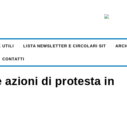
 UTILI
LISTA NEWSLETTER E CIRCOLARI SIT
ARCHI
CONTATTI
 azioni di protesta in