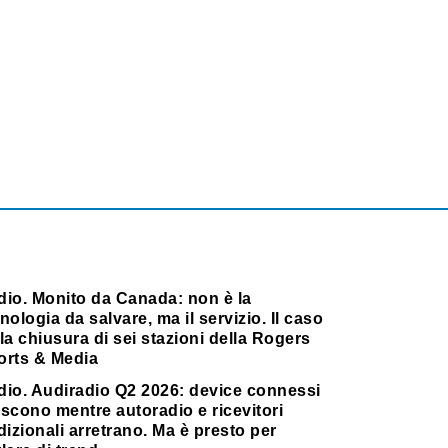
dio. Monito da Canada: non è la
nologia da salvare, ma il servizio. Il caso
la chiusura di sei stazioni della Rogers
orts & Media
dio. Audiradio Q2 2026: device connessi
scono mentre autoradio e ricevitori
dizionali arretrano. Ma è presto per