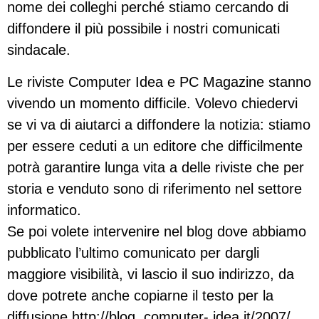
nome dei colleghi perché stiamo cercando di
diffondere il più possibile i nostri comunicati
sindacale.
Le riviste Computer Idea e PC Magazine stanno
vivendo un momento difficile. Volevo chiedervi
se vi va di aiutarci a diffondere la notizia: stiamo
per essere ceduti a un editore che difficilmente
potrà garantire lunga vita a delle riviste che per
storia e venduto sono di riferimento nel settore
informatico.
Se poi volete intervenire nel blog dove abbiamo
pubblicato l’ultimo comunicato per dargli
maggiore visibilità, vi lascio il suo indirizzo, da
dove potrete anche copiarne il testo per la
diffusione http://blog. computer- idea.it/2007/