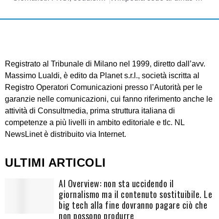
Registrato al Tribunale di Milano nel 1999, diretto dall’avv.
Massimo Lualdi, è edito da Planet s.r.l., società iscritta al
Registro Operatori Comunicazioni presso l’Autorità per le
garanzie nelle comunicazioni, cui fanno riferimento anche le
attività di Consultmedia, prima struttura italiana di
competenze a più livelli in ambito editoriale e tlc. NL
NewsLinet è distribuito via Internet.
ULTIMI ARTICOLI
AI Overview: non sta uccidendo il
giornalismo ma il contenuto sostituibile. Le
big tech alla fine dovranno pagare ciò che
non possono produrre