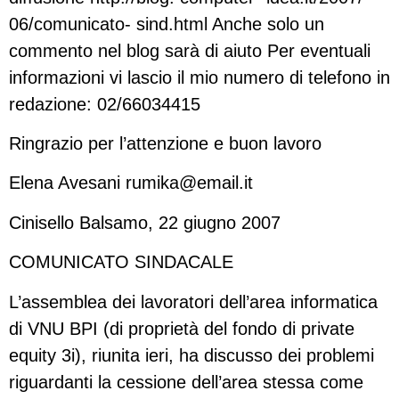
06/comunicato- sind.html Anche solo un
commento nel blog sarà di aiuto Per eventuali
informazioni vi lascio il mio numero di telefono in
redazione: 02/66034415
Ringrazio per l’attenzione e buon lavoro
Elena Avesani
rumika@email.it
Cinisello Balsamo, 22 giugno 2007
COMUNICATO SINDACALE
L’assemblea dei lavoratori dell’area informatica
di VNU BPI (di proprietà del fondo di private
equity 3i), riunita ieri, ha discusso dei problemi
riguardanti la cessione dell’area stessa come