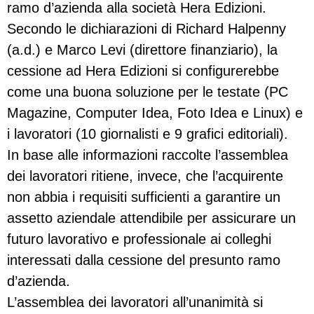
ramo d’azienda alla società Hera Edizioni.
Secondo le dichiarazioni di Richard Halpenny
(a.d.) e Marco Levi (direttore finanziario), la
cessione ad Hera Edizioni si configurerebbe
come una buona soluzione per le testate (PC
Magazine, Computer Idea, Foto Idea e Linux) e
i lavoratori (10 giornalisti e 9 grafici editoriali).
In base alle informazioni raccolte l’assemblea
dei lavoratori ritiene, invece, che l’acquirente
non abbia i requisiti sufficienti a garantire un
assetto aziendale attendibile per assicurare un
futuro lavorativo e professionale ai colleghi
interessati dalla cessione del presunto ramo
d’azienda.
L’assemblea dei lavoratori all’unanimità si