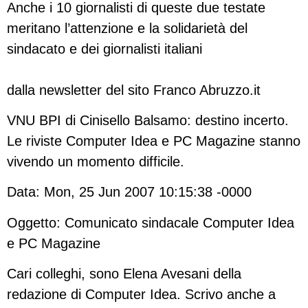
Anche i 10 giornalisti di queste due testate
meritano l’attenzione e la solidarietà del
sindacato e dei giornalisti italiani
dalla newsletter del sito Franco Abruzzo.it
VNU BPI di Cinisello Balsamo: destino incerto.
Le riviste Computer Idea e PC Magazine stanno
vivendo un momento difficile.
Data: Mon, 25 Jun 2007 10:15:38 -0000
Oggetto: Comunicato sindacale Computer Idea
e PC Magazine
Cari colleghi, sono Elena Avesani della
redazione di Computer Idea. Scrivo anche a