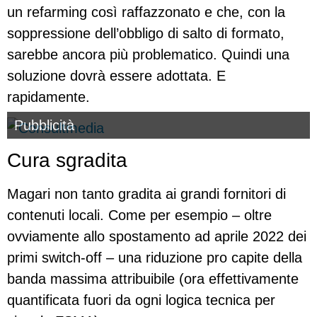
un refarming così raffazzonato e che, con la
soppressione dell’obbligo di salto di formato,
sarebbe ancora più problematico. Quindi una
soluzione dovrà essere adottata. E
rapidamente.
Pubblicità
Cura sgradita
Magari non tanto gradita ai grandi fornitori di
contenuti locali. Come per esempio – oltre
ovviamente allo spostamento ad aprile 2022 dei
primi switch-off – una riduzione pro capite della
banda massima attribuibile (ora effettivamente
quantificata fuori da ogni logica tecnica per