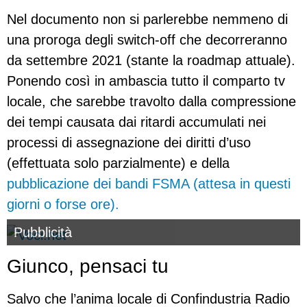
Nel documento non si parlerebbe nemmeno di
una proroga degli switch-off che decorreranno
da settembre 2021 (stante la roadmap attuale).
Ponendo così in ambascia tutto il comparto tv
locale, che sarebbe travolto dalla compressione
dei tempi causata dai ritardi accumulati nei
processi di assegnazione dei diritti d’uso
(effettuata solo parzialmente) e della
pubblicazione dei bandi FSMA (attesa in questi
giorni o forse ore).
Pubblicità
Giunco, pensaci tu
Salvo che l’anima locale di Confindustria Radio