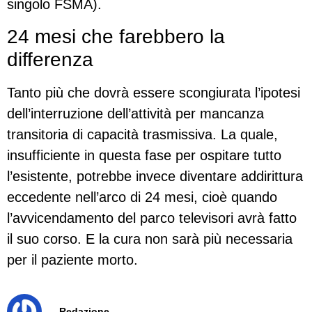
singolo FSMA).
24 mesi che farebbero la
differenza
Tanto più che dovrà essere scongiurata l’ipotesi
dell’interruzione dell’attività per mancanza
transitoria di capacità trasmissiva. La quale,
insufficiente in questa fase per ospitare tutto
l’esistente, potrebbe invece diventare addirittura
eccedente nell’arco di 24 mesi, cioè quando
l’avvicendamento del parco televisori avrà fatto
il suo corso. E la cura non sarà più necessaria
per il paziente morto.
Redazione