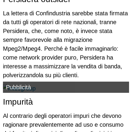
La lettera di Confindustria sarebbe stata firmata
da tutti gli operatori di rete nazionali, tranne
Persidera, che, come noto, è invece stata
sempre favorevole alla migrazione
Mpeg2/Mpeg4. Perché è facile immaginarlo:
come network provider puro, Persidera ha
interesse a massimizzare la vendita di banda,
polverizzandola su più clienti.
Pubblicità
Impurità
Al contrario degli operatori impuri che devono
ragionare prevalentemente ad uso e consumo