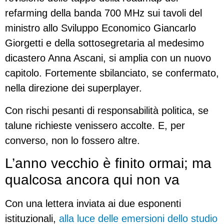
refarming della banda 700 MHz sui tavoli del
ministro allo Sviluppo Economico Giancarlo
Giorgetti e della sottosegretaria al medesimo
dicastero Anna Ascani, si amplia con un nuovo
capitolo. Fortemente sbilanciato, se confermato,
nella direzione dei superplayer.
Con rischi pesanti di responsabilità politica, se
talune richieste venissero accolte. E, per
converso, non lo fossero altre.
L’anno vecchio è finito ormai; ma
qualcosa ancora qui non va
Con una lettera inviata ai due esponenti
istituzionali,
alla luce delle emersioni dello studio