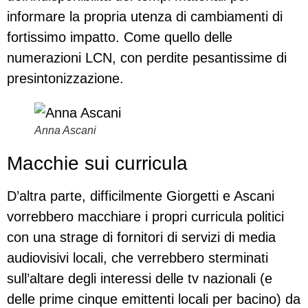
informare la propria utenza di cambiamenti di
fortissimo impatto. Come quello delle
numerazioni LCN, con perdite pesantissime di
presintonizzazione.
Anna Ascani
Macchie sui curricula
D’altra parte, difficilmente Giorgetti e Ascani
vorrebbero macchiare i propri curricula politici
con una strage di fornitori di servizi di media
audiovisivi locali, che verrebbero sterminati
sull’altare degli interessi delle tv nazionali (e
delle prime cinque emittenti locali per bacino) da