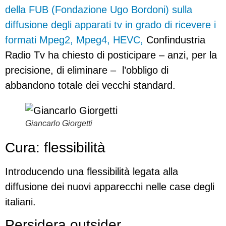
della FUB (Fondazione Ugo Bordoni) sulla
diffusione degli apparati tv in grado di ricevere i
formati Mpeg2, Mpeg4, HEVC,
Confindustria
Radio Tv ha chiesto di posticipare – anzi, per la
precisione, di eliminare – l’obbligo di
abbandono totale dei vecchi standard.
Giancarlo Giorgetti
Cura: flessibilità
Introducendo una flessibilità legata alla
diffusione dei nuovi apparecchi nelle case degli
italiani.
Persidera outsider