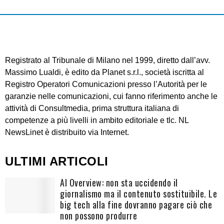
Registrato al Tribunale di Milano nel 1999, diretto dall’avv.
Massimo Lualdi, è edito da Planet s.r.l., società iscritta al
Registro Operatori Comunicazioni presso l’Autorità per le
garanzie nelle comunicazioni, cui fanno riferimento anche le
attività di Consultmedia, prima struttura italiana di
competenze a più livelli in ambito editoriale e tlc. NL
NewsLinet è distribuito via Internet.
ULTIMI ARTICOLI
AI Overview: non sta uccidendo il
giornalismo ma il contenuto sostituibile. Le
big tech alla fine dovranno pagare ciò che
non possono produrre