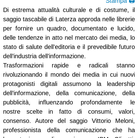
Stampa 🖨
Di estrema attualità culturale e di costume, il
saggio tascabile di Laterza approda nelle librerie
per fornire un quadro, documentato e lucido,
delle tendenze in atto nel mercato dei media, lo
stato di salute dell’editoria e il prevedibile futuro
dell’industria dell’informazione.
Trasformazioni rapide e radicali stanno
rivoluzionando il mondo dei media in cui nuovi
protagonisti digitali assumono la leadership
dell’informazione, della comunicazione, della
pubblicità, influenzando profondamente le
nostre scelte in fatto di consumi, valori,
consenso. Autore del saggio Vittorio Meloni,
professionista della comunicazione che ha