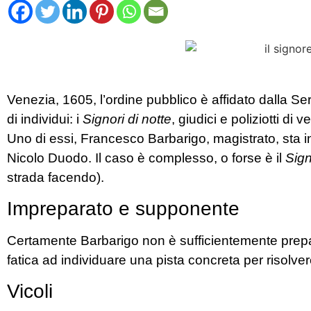
Venezia, 1605, l’ordine pubblico è affidato dalla Se
di individui: i
Signori di notte
, giudici e poliziotti di
Uno di essi, Francesco Barbarigo, magistrato, sta i
Nicolo Duodo. Il caso è complesso, o forse è il
Sign
strada facendo).
Impreparato e supponente
Certamente Barbarigo non è sufficientemente prep
fatica ad individuare una pista concreta per risolver
Vicoli