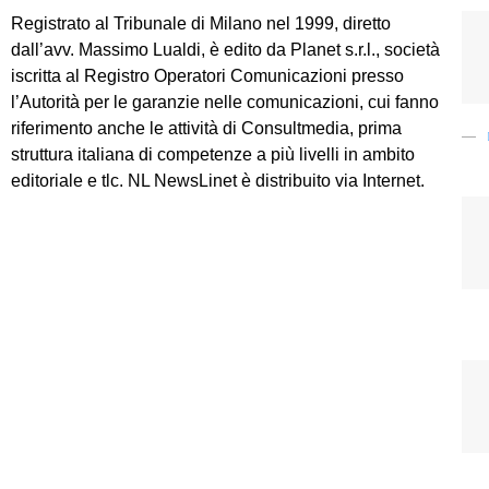
Registrato al Tribunale di Milano nel 1999, diretto
dall’avv. Massimo Lualdi, è edito da Planet s.r.l., società
iscritta al Registro Operatori Comunicazioni presso
l’Autorità per le garanzie nelle comunicazioni, cui fanno
riferimento anche le attività di Consultmedia, prima
struttura italiana di competenze a più livelli in ambito
editoriale e tlc. NL NewsLinet è distribuito via Internet.