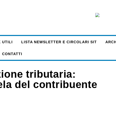
 UTILI
LISTA NEWSLETTER E CIRCOLARI SIT
ARCHI
CONTATTI
ione tributaria:
ela del contribuente