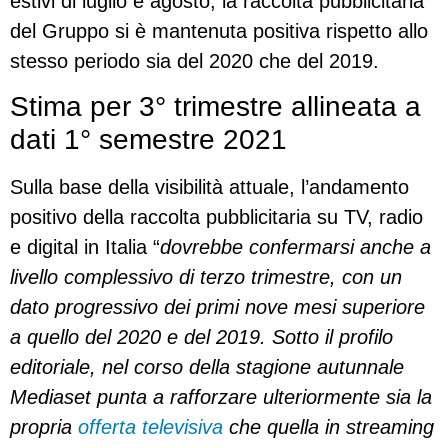
estivi di luglio e agosto, la raccolta pubblicitaria
del Gruppo si è mantenuta positiva rispetto allo
stesso periodo sia del 2020 che del 2019.
Stima per 3° trimestre allineata a
dati 1° semestre 2021
Sulla base della visibilità attuale, l’andamento
positivo della raccolta pubblicitaria su TV, radio
e digital in Italia “
dovrebbe confermarsi anche a
livello complessivo di terzo trimestre, con un
dato progressivo dei primi nove mesi superiore
a quello del 2020 e del 2019. Sotto il profilo
editoriale, nel corso della stagione autunnale
Mediaset punta a rafforzare ulteriormente sia la
propria
offerta televisiva
che quella in streaming