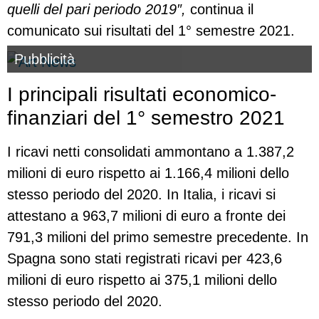
quelli del pari periodo 2019″,
continua il
comunicato sui risultati del 1° semestre 2021.
Pubblicità
I principali risultati economico-
finanziari del 1° semestro 2021
I ricavi netti consolidati ammontano a 1.387,2
milioni di euro rispetto ai 1.166,4 milioni dello
stesso periodo del 2020. In Italia, i ricavi si
attestano a 963,7 milioni di euro a fronte dei
791,3 milioni del primo semestre precedente. In
Spagna sono stati registrati ricavi per 423,6
milioni di euro rispetto ai 375,1 milioni dello
stesso periodo del 2020.