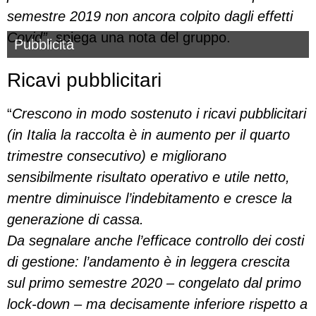
semestre 2019
non ancora colpito dagli effetti
Covid”
, spiega una nota del gruppo.
Pubblicità
Ricavi pubblicitari
“
Crescono in modo sostenuto i ricavi pubblicitari
(in Italia la raccolta è in aumento per il quarto
trimestre consecutivo) e migliorano
sensibilmente risultato operativo e utile netto,
mentre
diminuisce l’indebitamento e cresce la
generazione di cassa.
Da segnalare anche l’efficace controllo dei costi
di gestione: l’andamento è in leggera crescita
sul primo semestre 2020 – congelato dal primo
lock-down – ma decisamente inferiore rispetto a