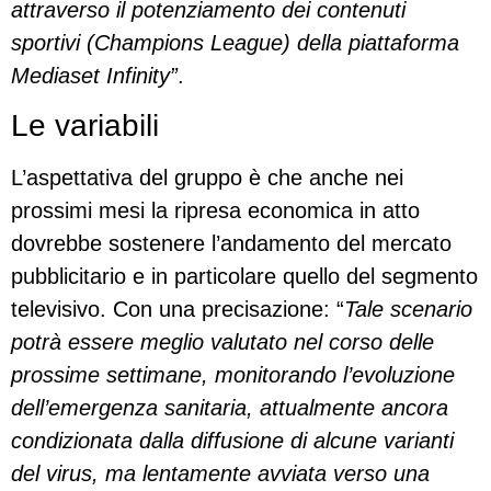
attraverso il potenziamento dei contenuti
sportivi (Champions League) della piattaforma
Mediaset Infinity”
.
Le variabili
L’aspettativa del gruppo è che anche nei
prossimi mesi la ripresa economica in atto
dovrebbe sostenere l’andamento del mercato
pubblicitario e in particolare quello del segmento
televisivo. Con una precisazione: “
Tale scenario
potrà essere meglio valutato nel corso delle
prossime settimane, monitorando l’evoluzione
dell’emergenza sanitaria, attualmente ancora
condizionata dalla diffusione di alcune varianti
del virus, ma lentamente avviata verso una