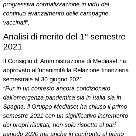
progressiva normalizzazione in virtù del
continuo avanzamento delle campagne
vaccinali”.
Analisi di merito del 1° semestre
2021
Il Consiglio di Amministrazione di Mediaset ha
approvato all’unanimità la Relazione finanziaria
semestrale al 30 giugno 2021.
“Pur in un contesto ancora condizionato
dall’emergenza pandemica sia in Italia sia in
Spagna, il
Gruppo Mediaset ha chiuso il primo
semestre 2021 con un significativo incremento
dei propri
risultati, non solo rispetto al pari
periodo 2020 ma anche in confronto al primo