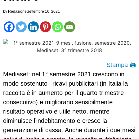
by
Redazione
Settembre 16, 2021
Stampa 🖨
Mediaset: nel 1° semestre 2021 crescono in
modo sostenuto i ricavi pubblicitari (in Italia la
raccolta è in aumento per il quarto trimestre
consecutivo) e migliorano sensibilmente
risultato operativo e utile netto, mentre
diminuisce l’indebitamento e cresce la
generazione di cassa. Anche durante i due mesi