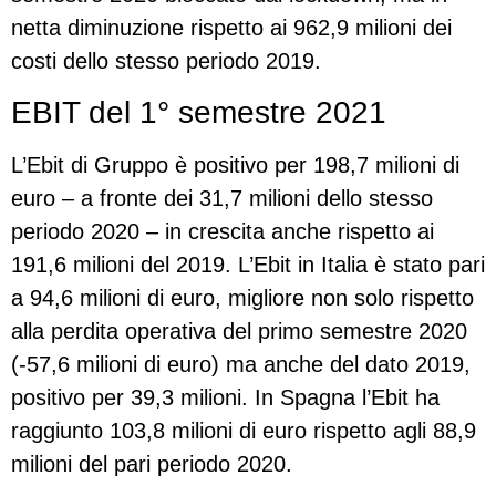
netta diminuzione rispetto ai 962,9 milioni dei
costi dello stesso periodo 2019.
EBIT del 1° semestre 2021
L’Ebit di Gruppo è positivo per 198,7 milioni di
euro – a fronte dei 31,7 milioni dello stesso
periodo 2020 – in crescita anche rispetto ai
191,6 milioni del 2019. L’Ebit in Italia è stato pari
a 94,6 milioni di euro, migliore non solo rispetto
alla perdita operativa del primo semestre 2020
(-57,6 milioni di euro) ma anche del dato 2019,
positivo per 39,3 milioni. In Spagna l’Ebit ha
raggiunto 103,8 milioni di euro rispetto agli 88,9
milioni del pari periodo 2020.