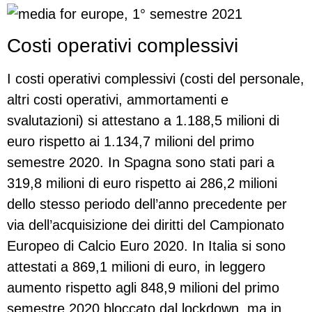
Costi operativi complessivi
I costi operativi complessivi (costi del personale,
altri costi operativi, ammortamenti e
svalutazioni) si attestano a 1.188,5 milioni di
euro rispetto ai 1.134,7 milioni del primo
semestre 2020. In Spagna sono stati pari a
319,8 milioni di euro rispetto ai 286,2 milioni
dello stesso periodo dell’anno precedente per
via dell’acquisizione dei diritti del Campionato
Europeo di Calcio Euro 2020. In Italia si sono
attestati a 869,1 milioni di euro, in leggero
aumento rispetto agli 848,9 milioni del primo
semestre 2020 bloccato dal lockdown, ma in