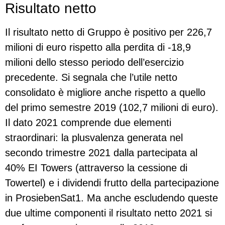
Risultato netto
Il risultato netto di Gruppo è positivo per 226,7
milioni di euro rispetto alla perdita di -18,9
milioni dello stesso periodo dell’esercizio
precedente. Si segnala che l’utile netto
consolidato è migliore anche rispetto a quello
del primo semestre 2019 (102,7 milioni di euro).
Il dato 2021 comprende due elementi
straordinari: la plusvalenza generata nel
secondo trimestre 2021 dalla partecipata al
40% EI Towers (attraverso la cessione di
Towertel) e i dividendi frutto della partecipazione
in ProsiebenSat1. Ma anche escludendo queste
due ultime componenti il risultato netto 2021 si