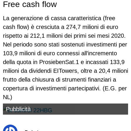
Free cash flow
La generazione di cassa caratteristica (free
cash flow) è cresciuta a 274,7 milioni di euro
rispetto ai 212,1 milioni dei primi sei mesi 2020.
Nel periodo sono stati sostenuti investimenti per
103,9 milioni di euro connessi all’incremento
della quota in ProsiebenSat.1 e incassati 133,9
milioni da dividendi EITowers, oltre a 20,4 milioni
frutto della chiusura di strumenti finanziari a
copertura di investimenti partecipativi. (E.G. per
NL)
Pubblicità