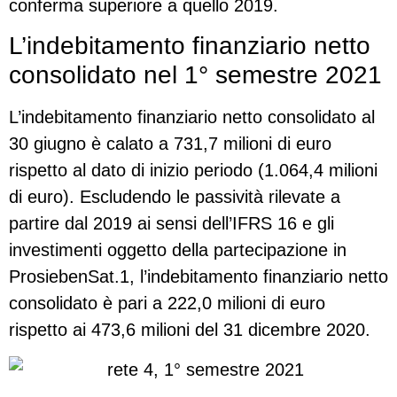
conferma superiore a quello 2019.
L’indebitamento finanziario netto
consolidato nel 1° semestre 2021
L’indebitamento finanziario netto consolidato al
30 giugno è calato a 731,7 milioni di euro
rispetto al dato di inizio periodo (1.064,4 milioni
di euro). Escludendo le passività rilevate a
partire dal 2019 ai sensi dell’IFRS 16 e gli
investimenti oggetto della partecipazione in
ProsiebenSat.1, l’indebitamento finanziario netto
consolidato è pari a 222,0 milioni di euro
rispetto ai 473,6 milioni del 31 dicembre 2020.