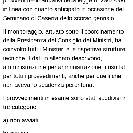
provvedimenti attuativi della legge n. 296/2006,
in linea con quanto anticipato in occasione del
Seminario di Caserta dello scorso gennaio.
Il monitoraggio, attuato sotto il coordinamento
della Presidenza del Consiglio dei Ministri, ha
coinvolto tutti i Ministeri e le rispettive strutture
tecniche. I dati in allegato descrivono,
amministrazione per amministrazione, i risultati
per tutti i provvedimenti, anche per quelli che
non avevano scadenza perentoria.
I provvedimenti in esame sono stati suddivisi in
tre categorie:
a) non avviati;