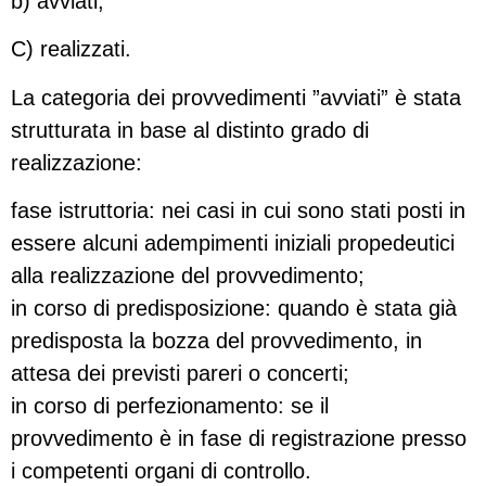
b) avviati;
C) realizzati.
La categoria dei provvedimenti ”avviati” è stata
strutturata in base al distinto grado di
realizzazione:
fase istruttoria: nei casi in cui sono stati posti in
essere alcuni adempimenti iniziali propedeutici
alla realizzazione del provvedimento;
in corso di predisposizione: quando è stata già
predisposta la bozza del provvedimento, in
attesa dei previsti pareri o concerti;
in corso di perfezionamento: se il
provvedimento è in fase di registrazione presso
i competenti organi di controllo.