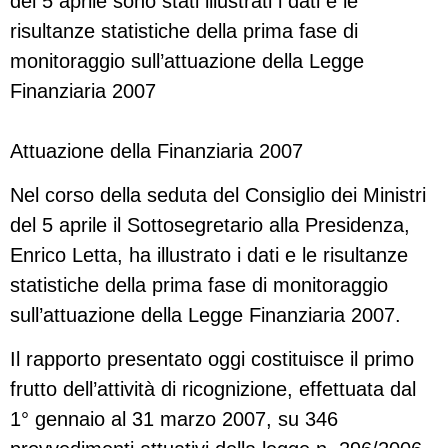
del 5 aprile sono stati illustrati i dati e le
risultanze statistiche della prima fase di
monitoraggio sull’attuazione della Legge
Finanziaria 2007
Attuazione della Finanziaria 2007
Nel corso della seduta del Consiglio dei Ministri
del 5 aprile il Sottosegretario alla Presidenza,
Enrico Letta, ha illustrato i dati e le risultanze
statistiche della prima fase di monitoraggio
sull’attuazione della Legge Finanziaria 2007.
Il rapporto presentato oggi costituisce il primo
frutto dell’attività di ricognizione, effettuata dal
1° gennaio al 31 marzo 2007, su 346