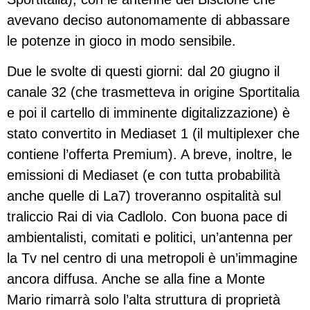
avevano deciso autonomamente di abbassare
le potenze in gioco in modo sensibile.
Due le svolte di questi giorni: dal 20 giugno il
canale 32 (che trasmetteva in origine Sportitalia
e poi il cartello di imminente digitalizzazione) è
stato convertito in Mediaset 1 (il multiplexer che
contiene l’offerta Premium). A breve, inoltre, le
emissioni di Mediaset (e con tutta probabilità
anche quelle di La7) troveranno ospitalità sul
traliccio Rai di via Cadlolo. Con buona pace di
ambientalisti, comitati e politici, un’antenna per
la Tv nel centro di una metropoli è un’immagine
ancora diffusa. Anche se alla fine a Monte
Mario rimarrà solo l’alta struttura di proprietà