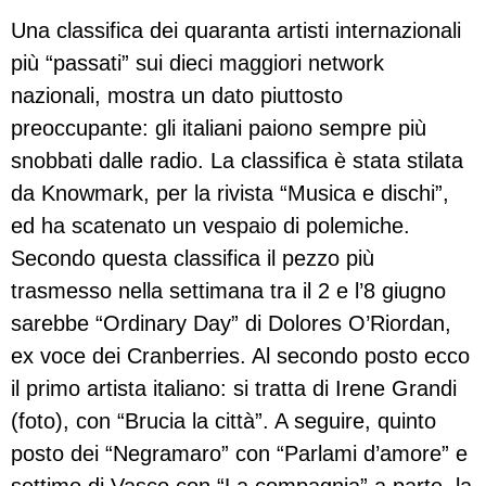
Una classifica dei quaranta artisti internazionali
più “passati” sui dieci maggiori network
nazionali, mostra un dato piuttosto
preoccupante: gli italiani paiono sempre più
snobbati dalle radio. La classifica è stata stilata
da Knowmark, per la rivista “Musica e dischi”,
ed ha scatenato un vespaio di polemiche.
Secondo questa classifica il pezzo più
trasmesso nella settimana tra il 2 e l’8 giugno
sarebbe “Ordinary Day” di Dolores O’Riordan,
ex voce dei Cranberries. Al secondo posto ecco
il primo artista italiano: si tratta di Irene Grandi
(foto), con “Brucia la città”. A seguire, quinto
posto dei “Negramaro” con “Parlami d’amore” e