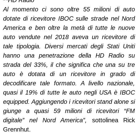
Al momento ci sono oltre 55 milioni di auto
dotate di ricevitore IBOC sulle strade nel Nord
America e ben oltre la metà di tutte le nuove
auto vendute nel 2018 aveva un ricevitore di
tale tipologia. Diversi mercati degli Stati Uniti
hanno una penetrazione della HD Radio su
strada del 33%, il che significa che una su tre
auto è dotata di un ricevitore in grado di
decodificare tale formato. A livello nazionale,
quasi il 19% di tutte le auto negli USA è IBOC
equipped. Aggiungendo i ricevitori stand alone si
giunge a quasi 59 milioni di ricevitori “FM
digitale” nel Nord America”,
sottolinea Rick
Grennhut.