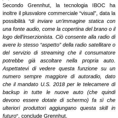
Secondo Grennhut, la tecnologia IBOC ha
inoltre il plusvalore commerciale “visual”, data la
possibilità
“di inviare un’immagine statica con
una fonte audio, come la copertina del brano o il
logo dell’inserzionista. Ciò consente alla radio di
avere lo stesso “aspetto” della radio satellitare o
del servizio di streaming che il consumatore
potrebbe già ascoltare nella propria auto.
Aspettatevi di vedere questa funzione su un
numero sempre maggiore di autoradio, dato
che il mandato U.S. 2018 per le telecamere di
backup in tutte le nuove auto (che quindi
devono essere dotate di schermo) fa sì che
ulteriori produttori aggiungano questa skill in
futuro
“, conclude Grennhut.