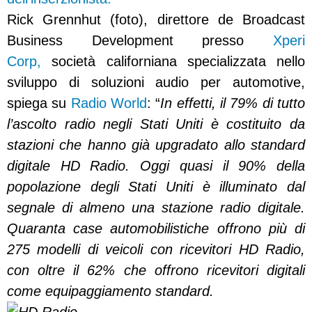
Rick Grennhut (foto), direttore de Broadcast
Business Development presso
Xperi
Corp,
società californiana specializzata nello
sviluppo di soluzioni audio per automotive,
spiega su
Radio World
: “
In effetti, il 79% di tutto
l’ascolto radio negli Stati Uniti è costituito da
stazioni che hanno già upgradato allo standard
digitale HD Radio. Oggi quasi il 90% della
popolazione degli Stati Uniti è illuminato dal
segnale di almeno una stazione radio digitale.
Quaranta case automobilistiche offrono più di
275 modelli di veicoli con ricevitori HD Radio,
con oltre il 62% che offrono ricevitori digitali
come equipaggiamento standard.