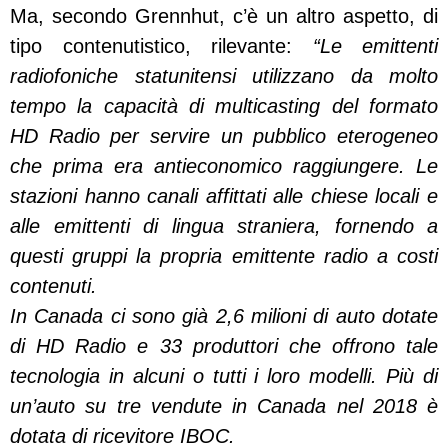
Ma, secondo Grennhut, c’è un altro aspetto, di
tipo contenutistico, rilevante:
“Le emittenti
radiofoniche statunitensi utilizzano da molto
tempo la capacità di multicasting del formato
HD Radio per servire un pubblico eterogeneo
che prima era antieconomico raggiungere. Le
stazioni hanno canali affittati alle chiese locali e
alle emittenti di lingua straniera, fornendo a
questi gruppi la propria emittente radio a costi
contenuti.
In Canada ci sono già 2,6 milioni di auto dotate
di HD Radio e 33 produttori che offrono tale
tecnologia in alcuni o tutti i loro modelli. Più di
un’auto su tre vendute in Canada nel 2018 è
dotata di ricevitore IBOC.