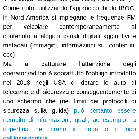
Come noto, utilizzando l’approccio ibrido IBOC,
in Nord America si impiegano le frequenze FM
per veicolare contemporaneamente al
contenuto analogico canali digitali aggiuntivi e
metadati (immagini, informazioni sui contenuti,
ecc).
Ma a catturare l’attenzione degli
operatori/editori è soprattutto l’obbligo introdotto
nel 2018 negli USA di dotare le auto di
telecamere di sicurezza e conseguentemente di
uno schermo che (nei limiti dei protocolli di
sicurezza sulla guida)
può pertanto essere
riempito di informazioni, quali, ad esempio, la
copertina del brano in onda o il logo
dell’inserzionista.