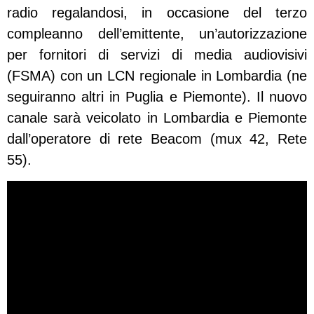
radio regalandosi, in occasione del terzo
compleanno dell’emittente, un’autorizzazione
per fornitori di servizi di media audiovisivi
(FSMA) con un LCN regionale in Lombardia (ne
seguiranno altri in Puglia e Piemonte). Il nuovo
canale sarà veicolato in Lombardia e Piemonte
dall’operatore di rete Beacom (mux 42, Rete
55).