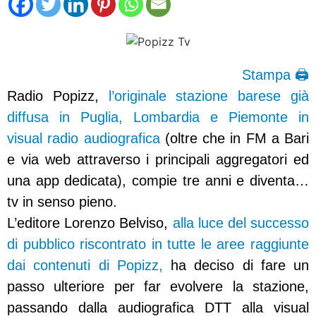
Stampa 🖨
Radio Popizz,
l’originale stazione barese già
diffusa in Puglia, Lombardia e Piemonte in
visual radio audiografica
(oltre che in FM a Bari
e via web attraverso i principali aggregatori ed
una app dedicata), compie tre anni e diventa…
tv in senso pieno.
L’editore Lorenzo Belviso,
alla luce del successo
di pubblico riscontrato in tutte le aree raggiunte
dai contenuti di Popizz,
ha deciso di fare un
passo ulteriore per far evolvere la stazione,
passando dalla audiografica DTT alla visual