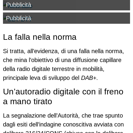
Pubblicità
Pubblicità
La falla nella norma
Si tratta, all’evidenza, di una falla nella norma,
che mina l’obiettivo di una diffusione capillare
della radio digitale terrestre in mobilità,
principale leva di sviluppo del
DAB+.
Un’autoradio digitale con il freno
a mano tirato
La segnalazione dell’Autorità, che trae spunto
dagli esiti dell’indagine conoscitiva avviata con