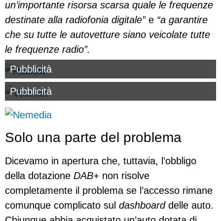
un’importante risorsa scarsa quale le frequenze
destinate alla radiofonia digitale”
e
“a garantire
che su tutte le autovetture siano veicolate tutte
le frequenze radio”.
Pubblicità
Pubblicità
Solo una parte del problema
Dicevamo in apertura che, tuttavia, l’obbligo
della dotazione
DAB+
non risolve
completamente il problema se l’accesso rimane
comunque complicato sul
dashboard
delle auto.
Chiunque abbia acquistato un’auto dotata di