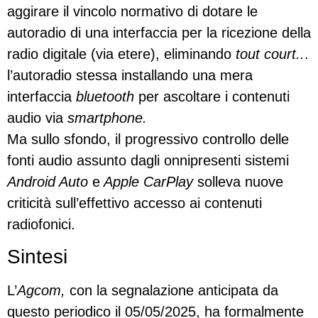
aggirare il vincolo normativo di dotare le
autoradio di una interfaccia per la ricezione della
radio digitale (via etere), eliminando
tout court..
.
l’autoradio stessa installando una mera
interfaccia
bluetooth
per ascoltare i contenuti
audio via
smartphone.
Ma sullo sfondo, il progressivo controllo delle
fonti audio assunto dagli onnipresenti sistemi
Android Auto
e
Apple CarPlay
solleva nuove
criticità sull’effettivo accesso ai contenuti
radiofonici.
Sintesi
L’
Agcom,
con la segnalazione anticipata da
questo periodico il 05/05/2025, ha formalmente