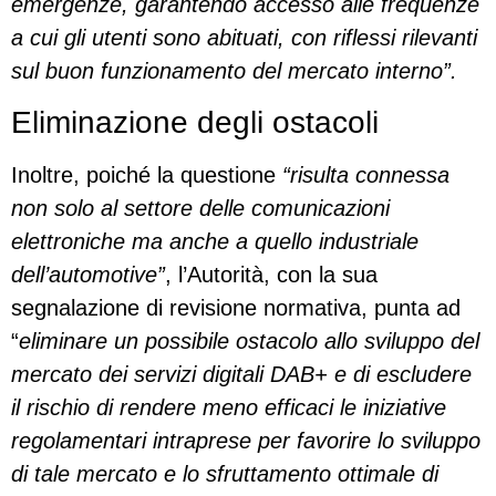
emergenze, garantendo accesso alle frequenze
a cui gli utenti sono abituati, con riflessi rilevanti
sul buon funzionamento del mercato interno”.
Eliminazione degli ostacoli
Inoltre, poiché la questione
“risulta connessa
non solo al settore delle comunicazioni
elettroniche ma anche a quello industriale
dell’automotive”
, l’Autorità, con la sua
segnalazione di revisione normativa, punta ad
“
eliminare un possibile ostacolo allo sviluppo del
mercato dei servizi digitali DAB+ e di escludere
il rischio di rendere meno efficaci le iniziative
regolamentari intraprese per favorire lo sviluppo
di tale mercato e lo sfruttamento ottimale di