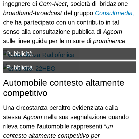
ingegnere di
Com-Nect
, società di ibridazione
broadband-broadcast
del gruppo
Consultmedia,
che ha partecipato con un contributo in tal
senso alla consultazione pubblica di
Agcom
sulle linee guida per le misure di
prominence.
Pubblicità
Pubblicità
Automobile contesto altamente
competitivo
Una circostanza peraltro evidenziata dalla
stessa
Agcom
nella sua segnalazione quando
rileva come l’automobile rappresenti
“un
contesto altamente competitivo per