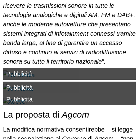
ricevere le trasmissioni sonore in tutte le
tecnologie analogiche e digitali AM, FM e DAB+,
anche le moderne autovetture che presentano
sistemi integrati di infotainment connessi tramite
banda larga, al fine di garantire un accesso
diffuso e continuo ai servizi di radiodiffusione
sonora su tutto il territorio nazionale”.
Pubblicità
Pubblicità
Pubblicità
La proposta di
Agcom
La modifica normativa consentirebbe – si legge
nella segnalazione al
Governo
di
Agcom – “non