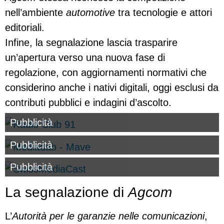
nell’ambiente
automotive
tra tecnologie e attori
editoriali.
Infine, la segnalazione lascia trasparire
un’apertura verso una nuova fase di
regolazione, con aggiornamenti normativi che
considerino anche i nativi digitali, oggi esclusi da
contributi pubblici e indagini d’ascolto.
Pubblicità
Pubblicità
Pubblicità
La segnalazione di
Agcom
L’
Autorità per le garanzie nelle comunicazioni
,