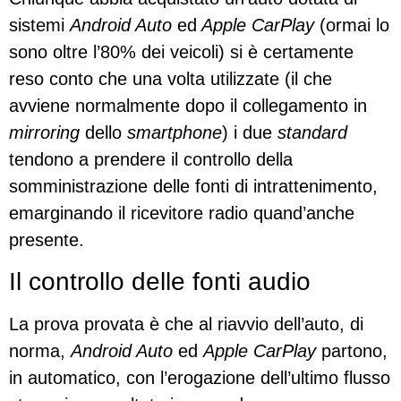
sistemi
Android Auto
ed
Apple CarPlay
(ormai lo
sono oltre l’80% dei veicoli) si è certamente
reso conto che una volta utilizzate (il che
avviene normalmente dopo il collegamento in
mirroring
dello
smartphone
) i due
standard
tendono a prendere il controllo della
somministrazione delle fonti di intrattenimento,
emarginando il ricevitore radio quand’anche
presente.
Il controllo delle fonti audio
La prova provata è che al riavvio dell’auto, di
norma,
Android Auto
ed
Apple CarPlay
partono,
in automatico, con l’erogazione dell’ultimo flusso