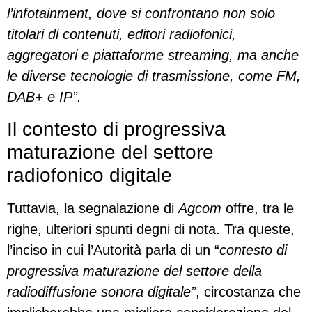
l’infotainment, dove si confrontano non solo
titolari di contenuti, editori radiofonici,
aggregatori e piattaforme streaming, ma anche
le diverse tecnologie di trasmissione, come FM,
DAB+ e IP”.
Il contesto di progressiva
maturazione del settore
radiofonico digitale
Tuttavia, la segnalazione di
Agcom
offre, tra le
righe, ulteriori spunti degni di nota. Tra queste,
l’inciso in cui l’Autorità parla di un “
contesto di
progressiva maturazione del settore della
radiodiffusione sonora digitale”
, circostanza che