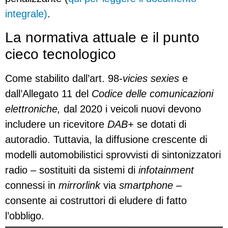
integrale)
.
La normativa attuale e il punto
cieco tecnologico
Come stabilito dall’art. 98-
vicies sexies
e
dall’Allegato 11 del
Codice delle comunicazioni
elettroniche,
dal 2020 i veicoli nuovi devono
includere un ricevitore
DAB+
se dotati di
autoradio. Tuttavia, la diffusione crescente di
modelli automobilistici sprovvisti di sintonizzatori
radio – sostituiti da sistemi di
infotainment
connessi in
mirrorlink
via
smartphone
–
consente ai costruttori di eludere di fatto
l’obbligo.