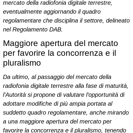
mercato della radiofonia digitale terrestre,
eventualmente aggiornando il quadro
regolamentare che disciplina il settore, delineato
nel Regolamento DAB.
Maggiore apertura del mercato
per favorire la concorrenza e il
pluralismo
Da ultimo, al passaggio del mercato della
radiofonia digitale terrestre alla fase di maturità,
l’Autorità si propone di valutare l’opportunità di
adottare modifiche di più ampia portata al
suddetto quadro regolamentare, anche mirando
a una maggiore apertura del mercato per
favorire la concorrenza e il pluralismo, tenendo