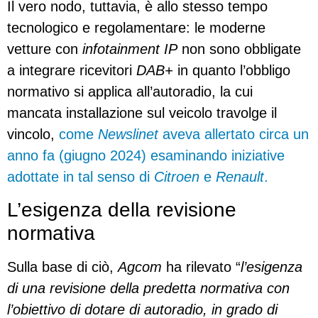
Il vero nodo, tuttavia, è allo stesso tempo
tecnologico e regolamentare: le moderne
vetture con
infotainment IP
non sono obbligate
a integrare ricevitori
DAB+
in quanto l’obbligo
normativo si applica all’autoradio, la cui
mancata installazione sul veicolo travolge il
vincolo,
come
Newslinet
aveva allertato circa un
anno fa (giugno 2024) esaminando iniziative
adottate in tal senso di
Citroen
e
Renault
.
L’esigenza della revisione
normativa
Sulla base di ciò,
Agcom
ha rilevato “
l’esigenza
di una revisione della predetta normativa con
l’obiettivo di dotare di autoradio, in grado di