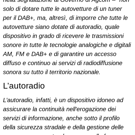
solo di dotare tutte le autovetture di un tuner
per il DAB+, ma, altresì, di imporre che tutte le
autovetture siano dotate di autoradio, quale
dispositivo in grado di ricevere le trasmissioni
sonore in tutte le tecnologie analogiche e digitali
AM, FM e DAB+ e di garantire un accesso
diffuso e continuo ai servizi di radiodiffusione
sonora su tutto il territorio nazionale.
L’autoradio
L’autoradio, infatti, è un dispositivo idoneo ad
assicurare la continuità nell’erogazione dei
servizi di informazione, anche sotto il profilo
della sicurezza stradale e della gestione delle