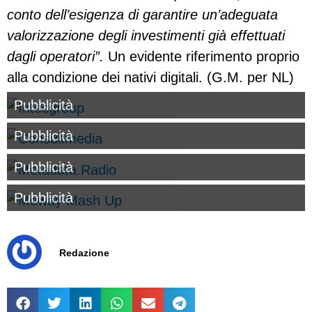
conto dell’esigenza di garantire un’adeguata
valorizzazione degli investimenti già effettuati
dagli operatori”.
Un evidente riferimento proprio
alla condizione dei nativi digitali. (G.M. per NL)
Pubblicità
Pubblicità
Pubblicità
Pubblicità
Redazione