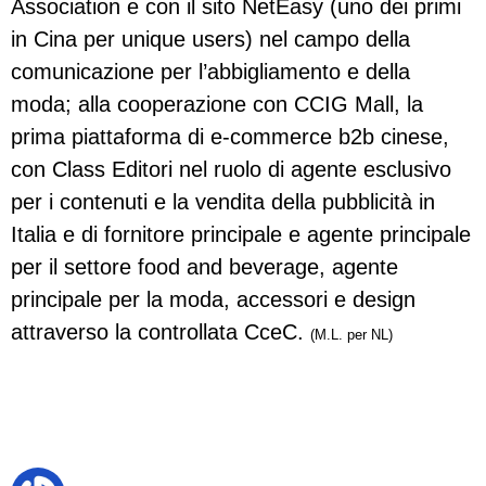
Association e con il sito NetEasy (uno dei primi
in Cina per unique users) nel campo della
comunicazione per l’abbigliamento e della
moda; alla cooperazione con CCIG Mall, la
prima piattaforma di e-commerce b2b cinese,
con Class Editori nel ruolo di agente esclusivo
per i contenuti e la vendita della pubblicità in
Italia e di fornitore principale e agente principale
per il settore food and beverage, agente
principale per la moda, accessori e design
attraverso la controllata CceC.
(M.L. per NL)