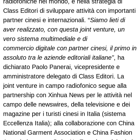
radiofoniche nel mondo, e nella strategia di
Class Editori di sviluppare attività con importanti
partner cinesi e internazionali. “
Siamo lieti di
aver realizzato, con questa joint venture, un
vero sistema multimediale e di
commercio digitale con partner cinesi, il primo in
assoluto tra le aziende editoriali italiane"
, ha
dichiarato Paolo Panerai, vicepresidente e
amministratore delegato di Class Editori. La
joint venture in campo radiofonico segue alla
partnership con Xinhua News per le attività nel
campo delle newswires, della televisione e dei
magazine per i turisti cinesi in Italia (sistema
Eccellenza Italia); alla collaborazione con China
National Garment Association e China Fashion