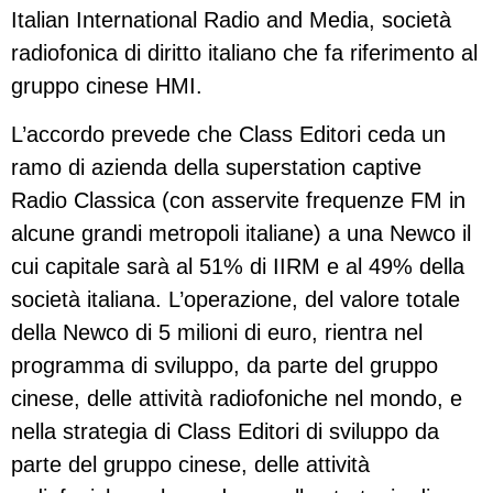
Italian International Radio and Media, società
radiofonica di diritto italiano che fa riferimento al
gruppo cinese HMI.
L’accordo prevede che Class Editori ceda un
ramo di azienda della superstation captive
Radio Classica (con asservite frequenze FM in
alcune grandi metropoli italiane) a una Newco il
cui capitale sarà al 51% di IIRM e al 49% della
società italiana. L’operazione, del valore totale
della Newco di 5 milioni di euro, rientra nel
programma di sviluppo, da parte del gruppo
cinese, delle attività radiofoniche nel mondo, e
nella strategia di Class Editori di sviluppo da
parte del gruppo cinese, delle attività