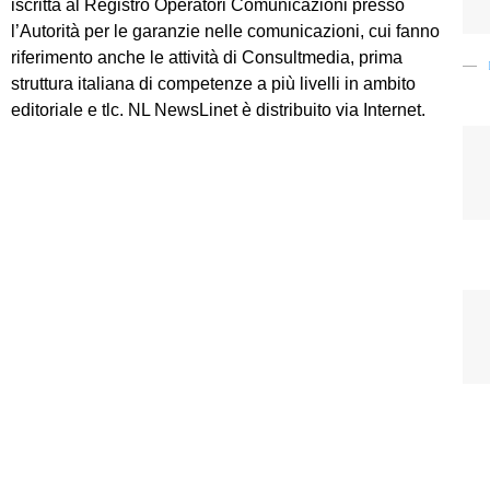
iscritta al Registro Operatori Comunicazioni presso
l’Autorità per le garanzie nelle comunicazioni, cui fanno
riferimento anche le attività di Consultmedia, prima
struttura italiana di competenze a più livelli in ambito
editoriale e tlc. NL NewsLinet è distribuito via Internet.