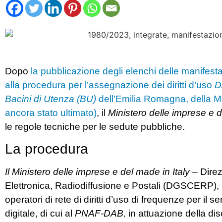
Dopo
la pubblicazione degli elenchi delle manifesta
alla procedura per l’assegnazione dei diritti d’uso
D
Bacini di Utenza (BU)
dell’Emilia Romagna, della M
ancora stato ultimato)
, il
Ministero delle imprese e d
le regole tecniche per le sedute pubbliche.
La procedura
Il Ministero delle imprese e del made in Italy
– Direz
Elettronica, Radiodiffusione e Postali (DGSCERP),
operatori di rete di diritti d’uso di frequenze per il s
digitale, di cui al
PNAF-DAB,
in attuazione della disc