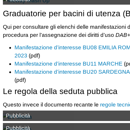
Graduatorie per bacini di utenza (
Qui per consultare gli elenchi delle manifestazioni 
procedura per l’assegnazione dei diritti d’uso
DAB
Manifestazione d’interesse BU08 EMILIA R
2023
(pdf)
Manifestazione d’interesse BU11 MARCHE
(pd
Manifestazione d’interesse BU20 SARDEGNA
(pdf)
Le regola della seduta pubblica
Questo invece il documento recante le
regole tecn
Pubblicità
Pubblicità