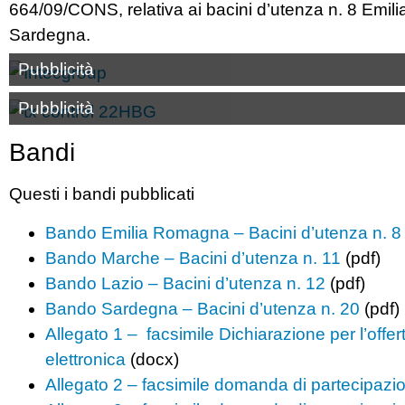
664/09/CONS, relativa ai bacini d’utenza n. 8 Emi
Sardegna.
Pubblicità
Pubblicità
Bandi
Questi i bandi pubblicati
Bando Emilia Romagna – Bacini d’utenza n. 8
Bando Marche – Bacini d’utenza n. 11
(pdf)
Bando Lazio – Bacini d’utenza n. 12
(pdf)
Bando Sardegna – Bacini d’utenza n. 20
(pdf)
Allegato 1 – facsimile Dichiarazione per l’offer
elettronica
(docx)
Allegato 2 – facsimile domanda di partecipazi