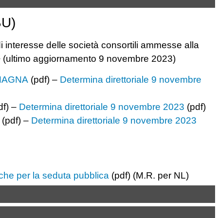
BU)
di interesse delle società consortili ammesse alla
+
(ultimo aggiornamento 9 novembre 2023)
OMAGNA
(pdf) –
Determina direttoriale 9 novembre
f) –
Determina direttoriale 9 novembre 2023
(pdf)
(pdf) –
Determina direttoriale 9 novembre 2023
iche per la seduta pubblica
(pdf) (M.R. per NL)