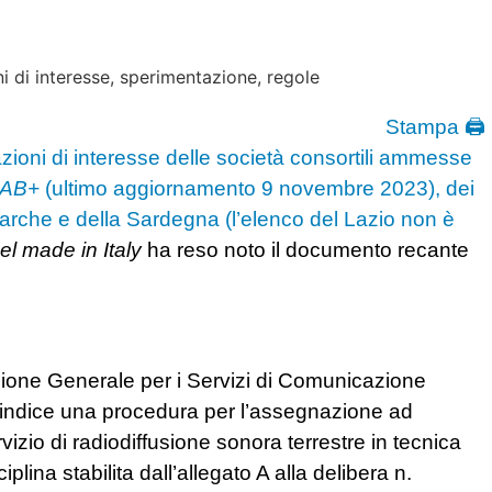
Stampa 🖨
zioni di interesse delle società consortili ammesse
AB+
(ultimo aggiornamento 9 novembre 2023), dei
arche e della Sardegna (l’elenco del Lazio non è
el made in Italy
ha reso noto il documento recante
ione Generale per i Servizi di Comunicazione
 indice una procedura per l’assegnazione ad
ervizio di radiodiffusione sonora terrestre in tecnica
iplina stabilita dall’allegato A alla delibera n.