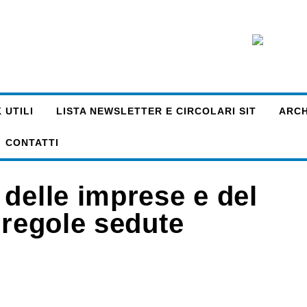
 UTILI
LISTA NEWSLETTER E CIRCOLARI SIT
ARCHI
CONTATTI
delle imprese e del
 regole sedute