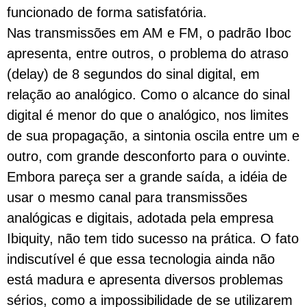
funcionado de forma satisfatória.
Nas transmissões em AM e FM, o padrão Iboc
apresenta, entre outros, o problema do atraso
(delay) de 8 segundos do sinal digital, em
relação ao analógico. Como o alcance do sinal
digital é menor do que o analógico, nos limites
de sua propagação, a sintonia oscila entre um e
outro, com grande desconforto para o ouvinte.
Embora pareça ser a grande saída, a idéia de
usar o mesmo canal para transmissões
analógicas e digitais, adotada pela empresa
Ibiquity, não tem tido sucesso na prática. O fato
indiscutível é que essa tecnologia ainda não
está madura e apresenta diversos problemas
sérios, como a impossibilidade de se utilizarem