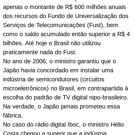
apenas o montante de R$ 600 milhões anuais
dos recursos do Fundo de Universalização dos
Serviços de Telecomunicações (Fust), bem
como o saldo acumulado então superior a R$ 4
bilhões. Até hoje o Brasil não utilizou
praticamente nada do Fust.
No ano de 2006, o ministro garantiu que o
Japão havia concordado em instalar uma
indústria de semicondutores (circuitos
microeletrônicos) no Brasil, em contrapartida à
escolha do padrão de TV digital nipo-brasileiro.
Na verdade, o Japão jamais prometeu essa
fábrica.
No caso do rádio digital Iboc, o ministro Hélio
Costa chegou a sugerir que a indústria