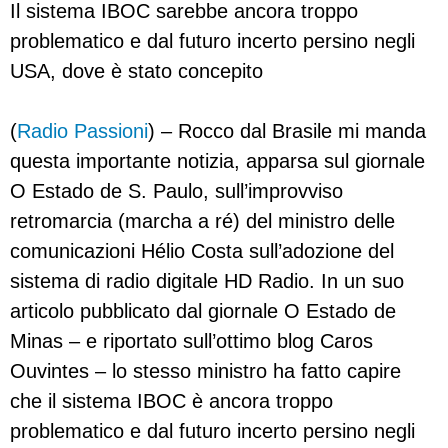
Il sistema IBOC sarebbe ancora troppo
problematico e dal futuro incerto persino negli
USA, dove è stato concepito
(
Radio Passioni
) – Rocco dal Brasile mi manda
questa importante notizia, apparsa sul giornale
O Estado de S. Paulo, sull’improvviso
retromarcia (marcha a ré) del ministro delle
comunicazioni Hélio Costa sull’adozione del
sistema di radio digitale HD Radio. In un suo
articolo pubblicato dal giornale O Estado de
Minas – e riportato sull’ottimo blog Caros
Ouvintes – lo stesso ministro ha fatto capire
che il sistema IBOC è ancora troppo
problematico e dal futuro incerto persino negli