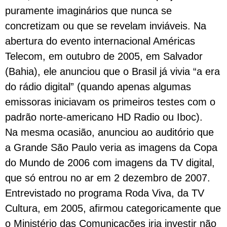
puramente imaginários que nunca se
concretizam ou que se revelam inviáveis. Na
abertura do evento internacional Américas
Telecom, em outubro de 2005, em Salvador
(Bahia), ele anunciou que o Brasil já vivia “a era
do rádio digital” (quando apenas algumas
emissoras iniciavam os primeiros testes com o
padrão norte-americano HD Radio ou Iboc).
Na mesma ocasião, anunciou ao auditório que
a Grande São Paulo veria as imagens da Copa
do Mundo de 2006 com imagens da TV digital,
que só entrou no ar em 2 dezembro de 2007.
Entrevistado no programa Roda Viva, da TV
Cultura, em 2005, afirmou categoricamente que
o Ministério das Comunicações iria investir não