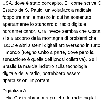
USA, dove è stato concepito. E’, come scrive O
Estado de S. Paulo, un voltafaccia radicale,
“dopo tre anni e mezzo in cui ha sostenuto
apertamente lo standard di radio digitale
nordamericano”. Ora invece sembra che Costa
si sia accorto della montagna di problemi che
IBOC e altri sistemi digitali attraversano in tutto
il mondo (Regno Unito a parte, dove però la
sensazione è quella dell’ipnosi collettiva). Se il
Brasile fa marcia indietro sulla tecnologia
digitale della radio, potrebbero esserci
ripercussioni importanti.
Digitalização
Hélio Costa abandona projeto de rádio digital