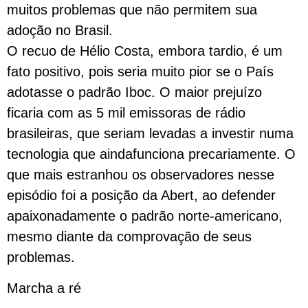
muitos problemas que não permitem sua
adoção no Brasil.
O recuo de Hélio Costa, embora tardio, é um
fato positivo, pois seria muito pior se o País
adotasse o padrão Iboc. O maior prejuízo
ficaria com as 5 mil emissoras de rádio
brasileiras, que seriam levadas a investir numa
tecnologia que aindafunciona precariamente. O
que mais estranhou os observadores nesse
episódio foi a posição da Abert, ao defender
apaixonadamente o padrão norte-americano,
mesmo diante da comprovação de seus
problemas.
Marcha a ré