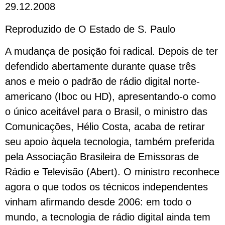
29.12.2008
Reproduzido de O Estado de S. Paulo
A mudança de posição foi radical. Depois de ter
defendido abertamente durante quase três
anos e meio o padrão de rádio digital norte-
americano (Iboc ou HD), apresentando-o como
o único aceitável para o Brasil, o ministro das
Comunicações, Hélio Costa, acaba de retirar
seu apoio àquela tecnologia, também preferida
pela Associação Brasileira de Emissoras de
Rádio e Televisão (Abert). O ministro reconhece
agora o que todos os técnicos independentes
vinham afirmando desde 2006: em todo o
mundo, a tecnologia de rádio digital ainda tem