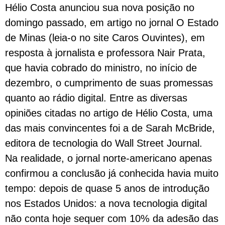
Hélio Costa anunciou sua nova posição no
domingo passado, em artigo no jornal O Estado
de Minas (leia-o no site Caros Ouvintes), em
resposta à jornalista e professora Nair Prata,
que havia cobrado do ministro, no início de
dezembro, o cumprimento de suas promessas
quanto ao rádio digital. Entre as diversas
opiniões citadas no artigo de Hélio Costa, uma
das mais convincentes foi a de Sarah McBride,
editora de tecnologia do Wall Street Journal.
Na realidade, o jornal norte-americano apenas
confirmou a conclusão já conhecida havia muito
tempo: depois de quase 5 anos de introdução
nos Estados Unidos: a nova tecnologia digital
não conta hoje sequer com 10% da adesão das