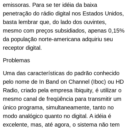
emissoras. Para se ter idéia da baixa
penetração do rádio digital nos Estados Unidos,
basta lembrar que, do lado dos ouvintes,
mesmo com preços subsidiados, apenas 0,15%
da população norte-americana adquiriu seu
receptor digital.
Problemas
Uma das características do padrão conhecido
pelo nome de In Band on Channel (Iboc) ou HD
Radio, criado pela empresa Ibiquity, é utilizar o
mesmo canal de freqüência para transmitir um
único programa, simultaneamente, tanto no
modo analógico quanto no digital. A idéia é
excelente, mas, até agora, o sistema não tem