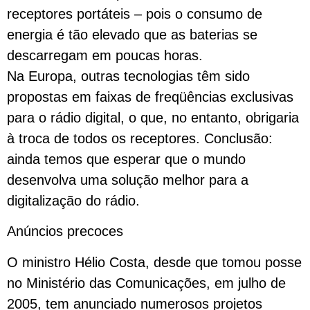
receptores portáteis – pois o consumo de
energia é tão elevado que as baterias se
descarregam em poucas horas.
Na Europa, outras tecnologias têm sido
propostas em faixas de freqüências exclusivas
para o rádio digital, o que, no entanto, obrigaria
à troca de todos os receptores. Conclusão:
ainda temos que esperar que o mundo
desenvolva uma solução melhor para a
digitalização do rádio.
Anúncios precoces
O ministro Hélio Costa, desde que tomou posse
no Ministério das Comunicações, em julho de
2005, tem anunciado numerosos projetos