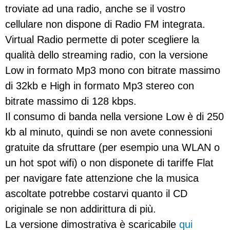
troviate ad una radio, anche se il vostro
cellulare non dispone di Radio FM integrata.
Virtual Radio permette di poter scegliere la
qualità dello streaming radio, con la versione
Low in formato Mp3 mono con bitrate massimo
di 32kb e High in formato Mp3 stereo con
bitrate massimo di 128 kbps.
Il consumo di banda nella versione Low è di 250
kb al minuto, quindi se non avete connessioni
gratuite da sfruttare (per esempio una WLAN o
un hot spot wifi) o non disponete di tariffe Flat
per navigare fate attenzione che la musica
ascoltate potrebbe costarvi quanto il CD
originale se non addirittura di più.
La versione dimostrativa è scaricabile
qui