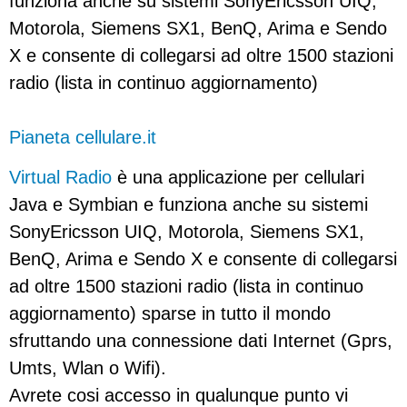
funziona anche su sistemi SonyEricsson UIQ,
Motorola, Siemens SX1, BenQ, Arima e Sendo
X e consente di collegarsi ad oltre 1500 stazioni
radio (lista in continuo aggiornamento)
Pianeta cellulare.it
Virtual Radio
è una applicazione per cellulari
Java e Symbian e funziona anche su sistemi
SonyEricsson UIQ, Motorola, Siemens SX1,
BenQ, Arima e Sendo X e consente di collegarsi
ad oltre 1500 stazioni radio (lista in continuo
aggiornamento) sparse in tutto il mondo
sfruttando una connessione dati Internet (Gprs,
Umts, Wlan o Wifi).
Avrete cosi accesso in qualunque punto vi