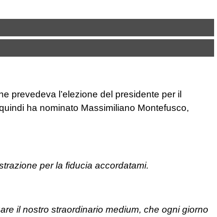
che prevedeva l’elezione del presidente per il
dA quindi ha nominato Massimiliano Montefusco,
strazione per la fiducia accordatami.
re il nostro straordinario medium, che ogni giorno