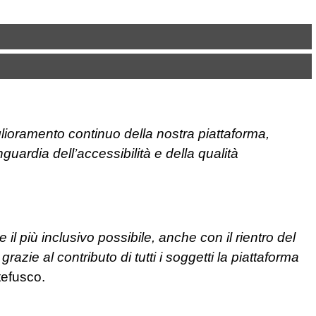
lioramento continuo della nostra piattaforma,
uardia dell’accessibilità e della qualità
l più inclusivo possibile, anche con il rientro del
razie al contributo di tutti i soggetti la piattaforma
tefusco.