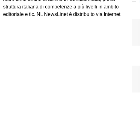
struttura italiana di competenze a più livelli in ambito
editoriale e tlc. NL NewsLinet è distribuito via Internet.