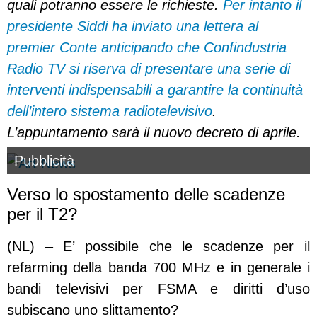
quali potranno essere le richieste.
Per intanto il
presidente Siddi ha inviato una lettera al
premier Conte anticipando che Confindustria
Radio TV si riserva di presentare una serie di
interventi indispensabili a garantire la continuità
dell’intero sistema radiotelevisivo
.
L’appuntamento sarà il nuovo decreto di aprile.
Pubblicità
Verso lo spostamento delle scadenze
per il T2?
(NL) – E’ possibile che le scadenze per il
refarming della banda 700 MHz e in generale i
bandi televisivi per FSMA e diritti d’uso
subiscano uno slittamento?