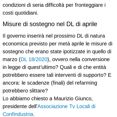
condizioni di seria difficoltà per fronteggiare i
costi quotidiani.
Misure di sostegno nel DL di aprile
Il governo inserirà nel prossimo DL di natura
economica previsto per metà aprile le misure di
sostegno che erano state ipotizzate in quello di
marzo (
DL 18/2020
), ovvero nella conversione
in legge di quest’ultimo? Quali e di che entità
potrebbero essere tali interventi di supporto? E
ancora: le scadenze (finali) del refarming
potrebbero slittare?
Lo abbiamo chiesto a Maurizio Giunco,
presidente dell’
Associazione Tv Locali di
Confindustria.