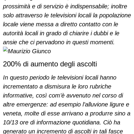
prossimità e di servizio è indispensabile; inoltre
solo attraverso le televisioni locali la popolazione
locale viene messa a diretto contatto con le
autorità locali in grado di chiarire i dubbi e le
ansie che ci pervadono in questi momenti.
200% di aumento degli ascolti
In questo periodo le televisioni locali hanno
incrementato a dismisura le loro rubriche
informative, così com’è avvenuto nel corso di
altre emergenze: ad esempio l’alluvione ligure e
veneta, molte di esse arrivano a produrre sino a
10/13 ore di informazione quotidiana. Ciò ha
generato un incremento di ascolti in tali fasce