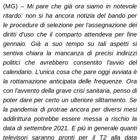
(MG) –
Mi pare che già ora siamo in notevole
ritardo: non si ha ancora notizia del bando per
le procedure di selezione per l’assegnazione dei
diritti d’uso che il comparto attendeva per fine
gennaio. Già a suo tempo su tali aspetti si
sentiva chiara la mancanza di precisi indirizzi
politici che avrebbero consentito l’avvio del
calendario. L’unica cosa che pare oggi avviata è
la rottamazione anticipata delle frequenze. Ora
con l’avvento della grave crisi sanitaria, penso di
poter dare per certo un ulteriore slittamento. Se
la pandemia di protrae ancora per diversi mesi
addirittura potrebbe essere messa a rischio la
data di settembre 2021. E più in generale quanti
televisori saranno pronti per il T2 alla data