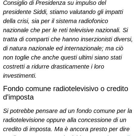
Consiglio di Presidenza su impulso del
presidente Siddi, stiamo valutando gli impatti
della crisi, sia per il sistema radiofonico
nazionale che per le reti televisive nazionali. Si
tratta di comparti che hanno inserzionisti diversi,
di natura nazionale ed internazionale; ma ciò
non toglie che anche questi ultimi siano stati
costretti a ridurre drasticamente i loro
investimenti.
Fondo comune radiotelevisivo o credito
d’imposta
Si potrebbe pensare ad un fondo comune per la
radiotelevisione oppure alla concessione di un
credito di imposta. Ma è ancora presto per dire