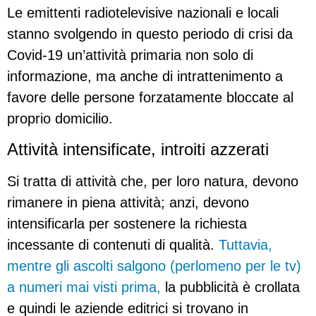
Le emittenti radiotelevisive nazionali e locali
stanno svolgendo in questo periodo di crisi da
Covid-19 un’attività primaria non solo di
informazione, ma anche di intrattenimento a
favore delle persone forzatamente bloccate al
proprio domicilio.
Attività intensificate, introiti azzerati
Si tratta di attività che, per loro natura, devono
rimanere in piena attività; anzi, devono
intensificarla per sostenere la richiesta
incessante di contenuti di qualità.
Tuttavia,
mentre gli ascolti salgono (perlomeno per le tv)
a numeri mai visti prima,
la pubblicità è crollata
e quindi le aziende editrici si trovano in