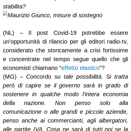
stabilita?
(NL) – Il post Covid-19 potrebbe essere
un’opportunità di rilancio per gli editori radio-tv,
considerato che storicamente a crisi fortissime
e concentrate nel tempo segue quello che gli
economisti chiamano “
effetto elastico
”?
(MG) –
Concordo su tale possibilità. Si tratta
però di capire se il governo sarà in grado di
sostenere in qualche modo l’intera economia
della nazione. Non penso solo alla
comunicazione o alle grandi e piccole aziende,
penso anche ai commercianti, agli albergatori,
alle partite IVA. Cosa ne sarà di tutti noi se la