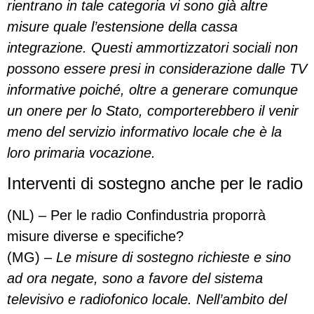
rientrano in tale categoria vi sono già altre
misure quale l’estensione della cassa
integrazione. Questi ammortizzatori sociali non
possono essere presi in considerazione dalle TV
informative poiché, oltre a generare comunque
un onere per lo Stato, comporterebbero il venir
meno del servizio informativo locale che è la
loro primaria vocazione.
Interventi di sostegno anche per le radio
(NL) – Per le radio Confindustria proporrà
misure diverse e specifiche?
(MG) –
Le misure di sostegno richieste e sino
ad ora negate, sono a favore del sistema
televisivo e radiofonico locale.
Nell’ambito del