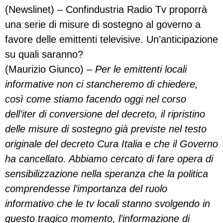
(Newslinet) – Confindustria Radio Tv proporrà
una serie di misure di sostegno al governo a
favore delle emittenti televisive. Un’anticipazione
su quali saranno?
(Maurizio Giunco) –
Per le emittenti locali
informative non ci stancheremo di chiedere,
così come stiamo facendo oggi nel corso
dell’iter di conversione del decreto, il ripristino
delle misure di sostegno già previste nel testo
originale del decreto Cura Italia e che il Governo
ha cancellato. Abbiamo cercato di fare opera di
sensibilizzazione nella speranza che la politica
comprendesse l’importanza del ruolo
informativo che le tv locali stanno svolgendo in
questo tragico momento, l’informazione di