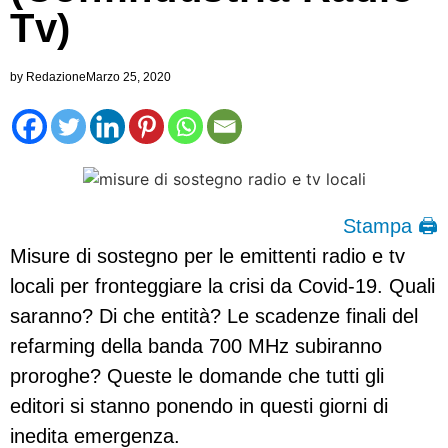
Tv)
by
Redazione
Marzo 25, 2020
Stampa 🖨
Misure di sostegno per le emittenti radio e tv
locali per fronteggiare la crisi da Covid-19. Quali
saranno? Di che entità? Le scadenze finali del
refarming della banda 700 MHz subiranno
proroghe? Queste le domande che tutti gli
editori si stanno ponendo in questi giorni di
inedita emergenza.