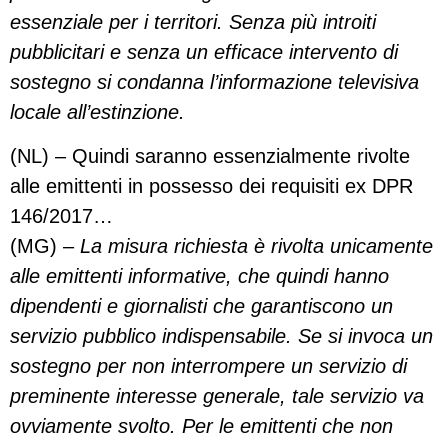
essenziale per i territori. Senza più introiti
pubblicitari e senza un efficace intervento di
sostegno si condanna l’informazione televisiva
locale all’estinzione.
(NL) – Quindi saranno essenzialmente rivolte
alle emittenti in possesso dei requisiti ex DPR
146/2017…
(MG) –
La misura richiesta è rivolta unicamente
alle emittenti informative, che quindi hanno
dipendenti e giornalisti che garantiscono un
servizio pubblico indispensabile. Se si invoca un
sostegno per non interrompere un servizio di
preminente interesse generale, tale servizio va
ovviamente svolto.
Per le emittenti che non