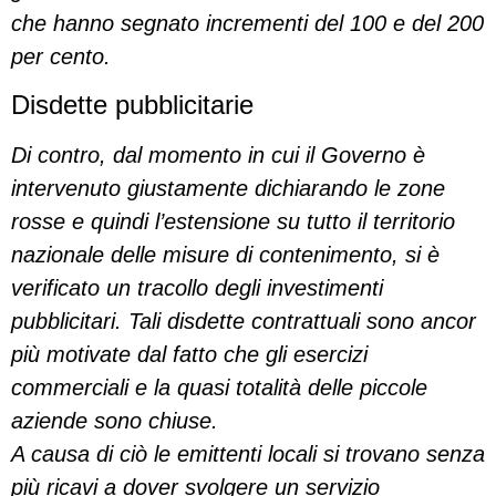
che hanno segnato incrementi del 100 e del 200
per cento.
Disdette pubblicitarie
Di contro, dal momento in cui il Governo è
intervenuto giustamente dichiarando le zone
rosse e quindi l’estensione su tutto il territorio
nazionale delle misure di contenimento, si è
verificato un tracollo degli investimenti
pubblicitari. Tali disdette contrattuali sono ancor
più motivate dal fatto che gli esercizi
commerciali e la quasi totalità delle piccole
aziende sono chiuse.
A causa di ciò le emittenti locali si trovano senza
più ricavi a dover svolgere un servizio