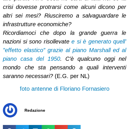
crisi dovesse protrarsi come alcuni dicono per
altri sei mesi? Riusciremo a salvaguardare le
infrastrutture economiche?
Ricordiamoci che dopo la grande guerra le
nazioni si sono risollevate
e si è generato quell’
”effetto elastico” grazie al piano Marshall ed al
piano casa del 1950
. C’è qualcuno oggi nel
mondo che sta pensando a quali interventi
saranno necessari?
(E.G. per NL)
foto antenne di Floriano Fornasiero
Redazione