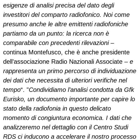
esigenze di analisi precisa del dato degli
investitori del comparto radiofonico. Noi come
presumo anche le altre emittenti radiofoniche
partiamo da un punto: la ricerca non è
comparabile con precedenti rilevazioni
–
continua Montefusco, che è anche presidente
dell’associazione Radio Nazionali Associate –
e
rappresenta un primo percorso di individuazione
dei dati che necessita di ulteriori verifiche nel
tempo
“. "
Condividiamo l’analisi condotta da Gfk
Eurisko, un documento importante per capire lo
stato della radiofonia in questo delicato
momento di congiuntura economica. I dati che
analizzeremo nel dettaglio con il Centro Studi
RDS ci inducono a accelerare il nostro processo