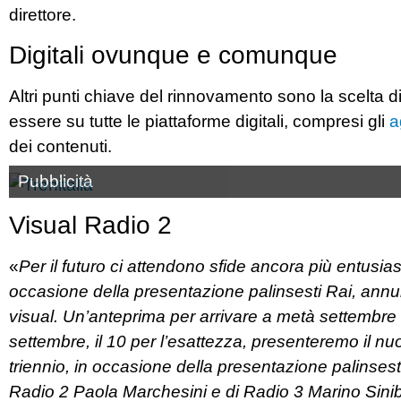
direttore.
Digitali ovunque e comunque
Altri punti chiave del rinnovamento sono la scelta d
essere su tutte le piattaforme digitali, compresi gli
a
dei contenuti.
Pubblicità
Visual Radio 2
«
Per il futuro ci attendono sfide ancora più entusia
occasione della presentazione palinsesti Rai, annun
visual. Un’anteprima per arrivare a metà settembre 
settembre, il 10 per l’esattezza, presenteremo il nu
triennio, in occasione della presentazione palinsesti
Radio 2 Paola Marchesini e di Radio 3 Marino Sini