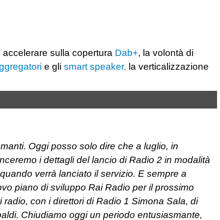
i accelerare sulla copertura
Dab+
, la volontà di
ggregatori
e gli
smart speaker,
la verticalizzazione
smanti. Oggi posso solo dire che a luglio, in
ceremo i dettagli del lancio di Radio 2 in modalità
quando verrà lanciato il servizio. E sempre a
ovo piano di sviluppo Rai Radio per il prossimo
 radio, con i direttori di Radio 1 Simona Sala, di
baldi. Chiudiamo oggi un periodo entusiasmante,