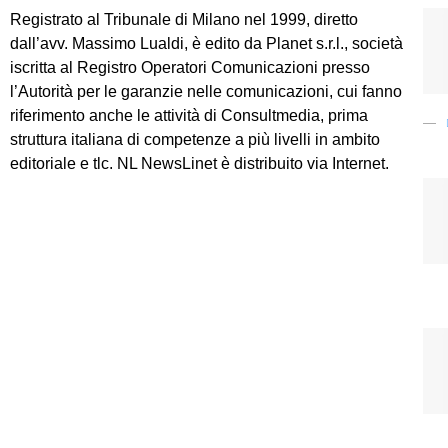
Registrato al Tribunale di Milano nel 1999, diretto
dall’avv. Massimo Lualdi, è edito da Planet s.r.l., società
iscritta al Registro Operatori Comunicazioni presso
l’Autorità per le garanzie nelle comunicazioni, cui fanno
riferimento anche le attività di Consultmedia, prima
struttura italiana di competenze a più livelli in ambito
editoriale e tlc. NL NewsLinet è distribuito via Internet.