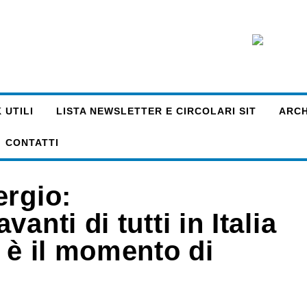
 UTILI
LISTA NEWSLETTER E CIRCOLARI SIT
ARCHI
CONTATTI
ergio:
anti di tutti in Italia
 è il momento di