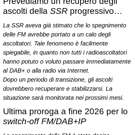
Prevediamo un recupero degli
ascolti della
SSR
progressivo…
La SSR aveva già stimato che lo spegnimento
delle FM avrebbe portato a un calo degli
ascoltatori. Tale fenomeno è facilmente
spiegabile, in quanto non tutti i radioascoltatori
hanno potuto o voluto passare immediatamente
al DAB+ o alla radio via Internet.
Dopo un periodo di transizione, gli ascolti
dovrebbero recuperare e stabilizzarsi. La
situazione sarà monitorata nei prossimi mesi.
Ultima proroga a fine 2026 per lo
switch-off FM/DAB+IP