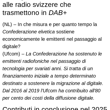
alle radio svizzere che
trasmettono in
DAB+
(NL) – In che misura e per quanto tempo la
Confederazione elvetica
sostiene
economicamente le emittenti nel passaggio al
digitale?
(Ufcom) –
La Confederazione ha sostenuto le
emittenti radiofoniche nel passaggio di
tecnologia per svariati anni. Si tratta di un
finanziamento iniziale a tempo determinato
destinato a sostenere la migrazione al digitale.
Dal 2016 al 2019 l’Ufcom ha contribuito all’80
per cento dei costi della diffusione digitale.
Contributi in conclusione nel 2025