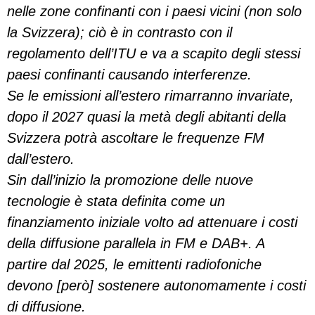
nelle zone confinanti con i paesi vicini (non solo
la Svizzera); ciò è in contrasto con il
regolamento dell’ITU e va a scapito degli stessi
paesi confinanti causando interferenze.
Se le emissioni all’estero rimarranno invariate,
dopo il 2027 quasi la metà degli abitanti della
Svizzera potrà ascoltare le frequenze FM
dall’estero.
Sin dall’inizio la promozione delle nuove
tecnologie è stata definita come un
finanziamento iniziale volto ad attenuare i costi
della diffusione parallela in FM e DAB+. A
partire dal 2025, le emittenti radiofoniche
devono [però] sostenere autonomamente i costi
di diffusione.