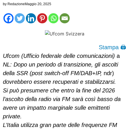
by
Redazione
Maggio 20, 2025
Stampa 🖨
Ufcom (Ufficio federale delle comunicazioni)
a
NL: Dopo un periodo di transizione, gli ascolti
della SSR (post switch-off FM/DAB+IP,
ndr)
dovrebbero essere recuperati e stabilizzarsi.
Si può presumere che entro la fine del 2026
l’ascolto della radio via FM sarà così basso da
avere un impatto marginale sulle emittenti
private.
L’Italia utilizza gran parte delle frequenze FM