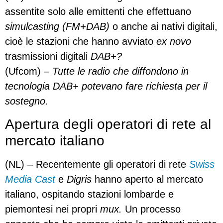
assentite solo alle emittenti che effettuano
simulcasting (FM+DAB)
o anche ai nativi digitali,
cioè le stazioni che hanno avviato
ex novo
trasmissioni digitali
DAB+?
(Ufcom)
– Tutte le radio che diffondono in
tecnologia DAB+ potevano fare richiesta per il
sostegno.
Apertura degli operatori di rete al
mercato italiano
(NL) – Recentemente gli operatori di rete
Swiss
Media Cast
e
Digris
hanno aperto al mercato
italiano, ospitando stazioni lombarde e
piemontesi nei propri
mux.
Un processo