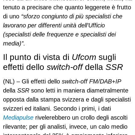
tenuto a precisare che quanto leggerete è frutto
di uno
“sforzo congiunto di più specialisti che
lavorano per differenti unità dell’Ufficio
(specialisti delle frequenze e specialisti dei
media)”.
Il punto di vista di
Ufcom
sugli
effetti dello
switch-off
della
SSR
(NL) – Gli effetti dello
switch-off FM/DAB+IP
della
SSR
sono letti in maniera diametralmente
opposta dalla stampa svizzera e dagli specialisti
svizzeri ed italiani. Secondo i primi, i dati
Mediapulse
rivelerebbero un crollo degli ascolti
rilevante; per gli analisti, invece, un calo medio