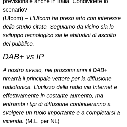
previsionale anche in Italia. Condividete lo
scenario?
(Ufcom) –
L’Ufcom ha preso atto con interesse
dello studio citato. Seguiamo da vicino sia lo
sviluppo tecnologico sia le abitudini di ascolto
del pubblico.
DAB+ vs IP
A nostro avviso, nei prossimi anni il DAB+
rimarrà il principale vettore per la diffusione
radiofonica. L’utilizzo della radio via Internet è
effettivamente in costante aumento, ma
entrambi i tipi di diffusione continueranno a
svolgere un ruolo importante e a completarsi a
vicenda.
(M.L. per NL)