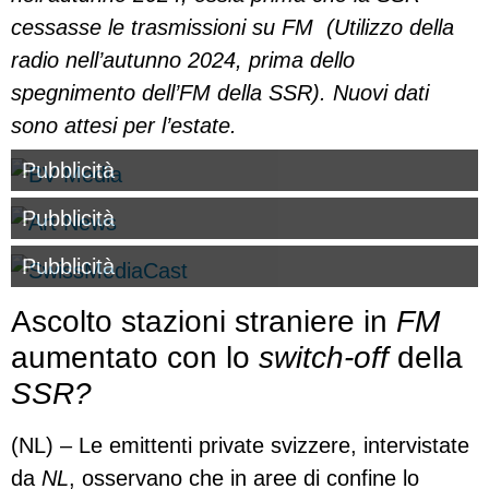
cessasse le trasmissioni su FM (Utilizzo della
radio nell’autunno 2024, prima dello
spegnimento dell’FM della SSR). Nuovi dati
sono attesi per l’estate.
Pubblicità
Pubblicità
Pubblicità
Ascolto stazioni straniere in
FM
aumentato con lo
switch-off
della
SSR?
(NL) – Le emittenti private svizzere, intervistate
da
NL
, osservano che in aree di confine lo