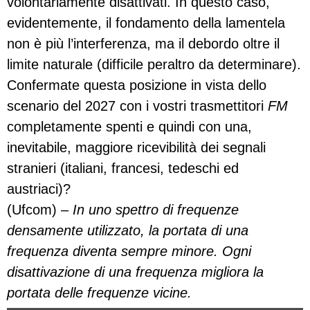
volontariamente disattivati. In questo caso,
evidentemente, il fondamento della lamentela
non è più l’interferenza, ma il debordo oltre il
limite naturale (difficile peraltro da determinare).
Confermate questa posizione in vista dello
scenario del 2027 con i vostri trasmettitori
FM
completamente spenti e quindi con una,
inevitabile, maggiore ricevibilità dei segnali
stranieri (italiani, francesi, tedeschi ed
austriaci)?
(Ufcom) –
In uno spettro di frequenze
densamente utilizzato, la portata di una
frequenza diventa sempre minore. Ogni
disattivazione di una frequenza migliora la
portata delle frequenze vicine.