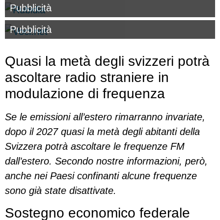
Pubblicità
Pubblicità
Quasi la metà degli svizzeri potrà
ascoltare radio straniere in
modulazione di frequenza
Se le emissioni all’estero rimarranno invariate,
dopo il 2027 quasi la metà degli abitanti della
Svizzera potrà ascoltare le frequenze FM
dall’estero. Secondo nostre informazioni, però,
anche nei Paesi confinanti alcune frequenze
sono già state disattivate.
Sostegno economico federale