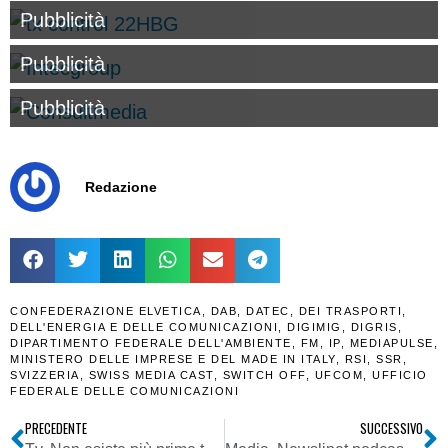
Pubblicità
Pubblicità
Pubblicità
Redazione
CONFEDERAZIONE ELVETICA
,
DAB
,
DATEC
,
DEI TRASPORTI
,
DELL'ENERGIA E DELLE COMUNICAZIONI
,
DIGIMIG
,
DIGRIS
,
DIPARTIMENTO FEDERALE DELL'AMBIENTE
,
FM
,
IP
,
MEDIAPULSE
,
MINISTERO DELLE IMPRESE E DEL MADE IN ITALY
,
RSI
,
SSR
,
SVIZZERIA
,
SWISS MEDIA CAST
,
SWITCH OFF
,
UFCOM
,
UFFICIO
FEDERALE DELLE COMUNICAZIONI
PRECEDENTE
SUCCESSIVO