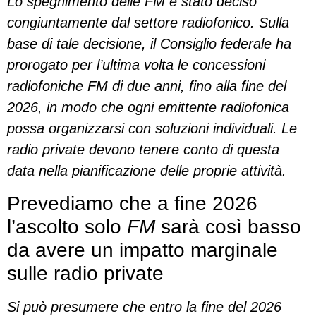
Lo spegnimento delle FM è stato deciso
congiuntamente dal settore radiofonico. Sulla
base di tale decisione, il Consiglio federale ha
prorogato per l’ultima volta le concessioni
radiofoniche FM di due anni, fino alla fine del
2026, in modo che ogni emittente radiofonica
possa organizzarsi con soluzioni individuali. Le
radio private devono tenere conto di questa
data nella pianificazione delle proprie attività.
Prevediamo che a fine 2026
l’ascolto solo
FM
sarà così basso
da avere un impatto marginale
sulle radio private
Si può presumere che entro la fine del 2026