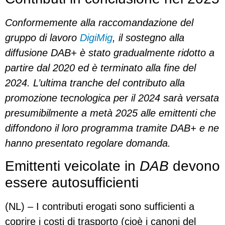
Conformemente alla raccomandazione del
gruppo di lavoro
DigiMig
, il sostegno alla
diffusione DAB+ è stato gradualmente ridotto a
partire dal 2020 ed è terminato alla fine del
2024. L’ultima tranche del contributo alla
promozione tecnologica per il 2024 sarà versata
presumibilmente a metà 2025 alle emittenti che
diffondono il loro programma tramite DAB+ e ne
hanno presentato regolare domanda.
Emittenti veicolate in
DAB
devono
essere autosufficienti
(NL) – I contributi erogati sono sufficienti a
coprire i costi di trasporto (cioè i canoni del