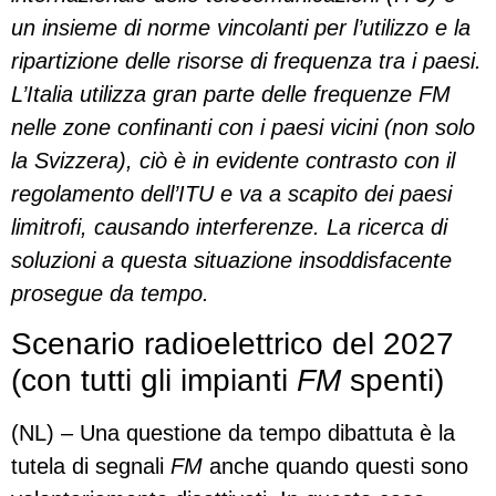
un insieme di norme vincolanti per l’utilizzo e la
ripartizione delle risorse di frequenza tra i paesi.
L’Italia utilizza gran parte delle frequenze FM
nelle zone confinanti con i paesi vicini (non solo
la Svizzera), ciò è in evidente contrasto con il
regolamento dell’ITU e va a scapito dei paesi
limitrofi, causando interferenze. La ricerca di
soluzioni a questa situazione insoddisfacente
prosegue da tempo.
Scenario radioelettrico del 2027
(con tutti gli impianti
FM
spenti)
(NL) – Una questione da tempo dibattuta è la
tutela di segnali
FM
anche quando questi sono