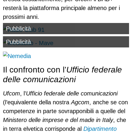
resterà la piattaforma principale almeno per i
prossimi anni.
Pubblicità
Pubblicità
Il confronto con l’
Ufficio federale
delle comunicazioni
Ufcom
, l’
Ufficio federale delle comunicazioni
(l’equivalente della nostra
Agcom
, anche se con
competenze in parte sovrapponibili a quelle del
Ministero delle imprese e del made in Italy
, che
in terra elvetica corrisponde al
Dipartimento