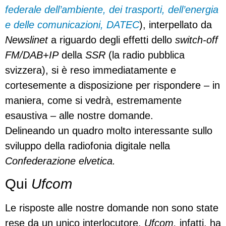
federale dell’ambiente, dei trasporti, dell’energia
e delle comunicazioni,
DATEC
), interpellato da
Newslinet
a riguardo degli effetti dello
switch-off
FM/DAB+IP
della
SSR
(la radio pubblica
svizzera), si è reso immediatamente e
cortesemente a disposizione per rispondere – in
maniera, come si vedrà, estremamente
esaustiva – alle nostre domande.
Delineando un quadro molto interessante sullo
sviluppo della radiofonia digitale nella
Confederazione elvetica.
Qui
Ufcom
Le risposte alle nostre domande non sono state
rese da un unico interlocutore.
Ufcom,
infatti, ha