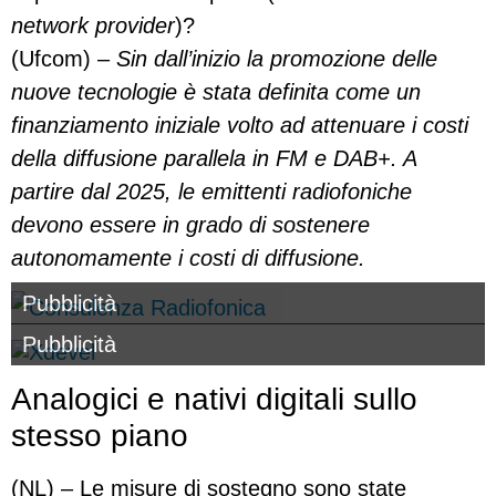
network provider
)?
(Ufcom) –
Sin dall’inizio la promozione delle
nuove tecnologie è stata definita come un
finanziamento iniziale volto ad attenuare i costi
della diffusione parallela in FM e DAB+. A
partire dal 2025, le emittenti radiofoniche
devono essere in grado di sostenere
autonomamente i costi di diffusione.
Pubblicità
Pubblicità
Analogici e nativi digitali sullo
stesso piano
(NL) – Le misure di sostegno sono state