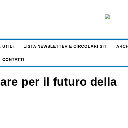
 UTILI
LISTA NEWSLETTER E CIRCOLARI SIT
ARCHI
CONTATTI
e per il futuro della