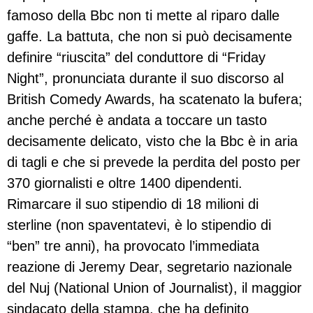
famoso della Bbc non ti mette al riparo dalle
gaffe. La battuta, che non si può decisamente
definire “riuscita” del conduttore di “Friday
Night”, pronunciata durante il suo discorso al
British Comedy Awards, ha scatenato la bufera;
anche perché è andata a toccare un tasto
decisamente delicato, visto che la Bbc è in aria
di tagli e che si prevede la perdita del posto per
370 giornalisti e oltre 1400 dipendenti.
Rimarcare il suo stipendio di 18 milioni di
sterline (non spaventatevi, è lo stipendio di
“ben” tre anni), ha provocato l’immediata
reazione di Jeremy Dear, segretario nazionale
del Nuj (National Union of Journalist), il maggior
sindacato della stampa, che ha definito