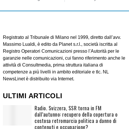
Registrato al Tribunale di Milano nel 1999, diretto dall’avv.
Massimo Lualdi, è edito da Planet s.r.l., società iscritta al
Registro Operatori Comunicazioni presso l’Autorità per le
garanzie nelle comunicazioni, cui fanno riferimento anche le
attività di Consultmedia, prima struttura italiana di
competenze a più livelli in ambito editoriale e tlc. NL
NewsLinet è distribuito via Internet.
ULTIMI ARTICOLI
Radio. Svizzera, SSR torna in FM
dall’autunno: recupero della copertura o
costosa retromarcia politica a danno di
contenuti e occupazione?