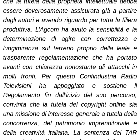
che la tutela della proprietà intellettuale debba
essere doverosamente assicurata già a partire
dagli autori e avendo riguardo per tutta la filiera
produttiva. L’Agcom ha avuto la sensibilità e la
determinazione di agire con correttezza e
lungimiranza sul terreno proprio della leale e
trasparente regolamentazione che ha portato
avanti con chiarezza nonostante gli attacchi in
molti fronti. Per questo Confindustria Radio
Televisioni ha appoggiato e sostiene il
Regolamento fin dall’inizio del suo percorso,
convinta che la tutela del copyright online sia
una missione di interesse generale a tutela della
concorrenza, del patrimonio imprenditoriale e
della creatività italiana. La sentenza del TAR