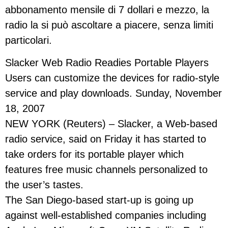
abbonamento mensile di 7 dollari e mezzo, la
radio la si può ascoltare a piacere, senza limiti
particolari.
Slacker Web Radio Readies Portable Players
Users can customize the devices for radio-style
service and play downloads. Sunday, November
18, 2007
NEW YORK (Reuters) – Slacker, a Web-based
radio service, said on Friday it has started to
take orders for its portable player which
features free music channels personalized to
the user’s tastes.
The San Diego-based start-up is going up
against well-established companies including