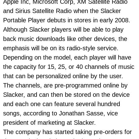
Apple Inc, Microsoft Corp, XM Satellite Radio
and Sirius Satellite Radio when the Slacker
Portable Player debuts in stores in early 2008.
Although Slacker players will be able to play
back music downloads like other devices, the
emphasis will be on its radio-style service.
Depending on the model, each player will have
the capacity for 15, 25, or 40 channels of music
that can be personalized online by the user.
The channels, are pre-programmed online by
Slacker, and can then be stored on the device
and each one can feature several hundred
songs, according to Jonathan Sasse, vice
president of marketing at Slacker.
The company has started taking pre-orders for