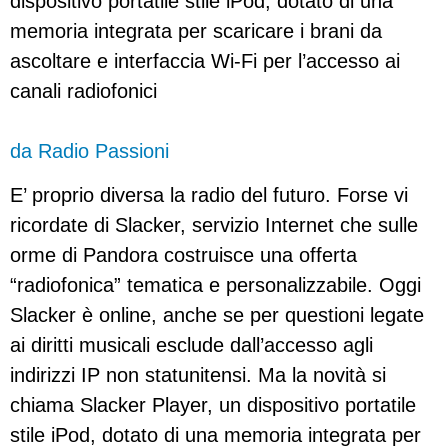
dispositivo portatile stile iPod, dotato di una
memoria integrata per scaricare i brani da
ascoltare e interfaccia Wi-Fi per l’accesso ai
canali radiofonici
da Radio Passioni
E’ proprio diversa la radio del futuro. Forse vi
ricordate di Slacker, servizio Internet che sulle
orme di Pandora costruisce una offerta
“radiofonica” tematica e personalizzabile. Oggi
Slacker è online, anche se per questioni legate
ai diritti musicali esclude dall’accesso agli
indirizzi IP non statunitensi. Ma la novità si
chiama Slacker Player, un dispositivo portatile
stile iPod, dotato di una memoria integrata per