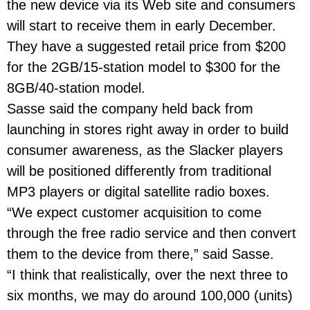
the new device via its Web site and consumers
will start to receive them in early December.
They have a suggested retail price from $200
for the 2GB/15-station model to $300 for the
8GB/40-station model.
Sasse said the company held back from
launching in stores right away in order to build
consumer awareness, as the Slacker players
will be positioned differently from traditional
MP3 players or digital satellite radio boxes.
“We expect customer acquisition to come
through the free radio service and then convert
them to the device from there,” said Sasse.
“I think that realistically, over the next three to
six months, we may do around 100,000 (units)