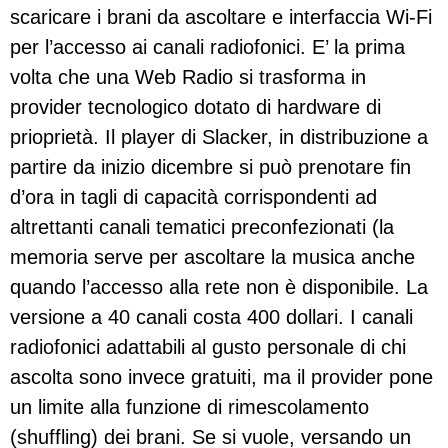
scaricare i brani da ascoltare e interfaccia Wi-Fi
per l’accesso ai canali radiofonici. E’ la prima
volta che una Web Radio si trasforma in
provider tecnologico dotato di hardware di
prioprietà. Il player di Slacker, in distribuzione a
partire da inizio dicembre si può prenotare fin
d’ora in tagli di capacità corrispondenti ad
altrettanti canali tematici preconfezionati (la
memoria serve per ascoltare la musica anche
quando l’accesso alla rete non è disponibile. La
versione a 40 canali costa 400 dollari. I canali
radiofonici adattabili al gusto personale di chi
ascolta sono invece gratuiti, ma il provider pone
un limite alla funzione di rimescolamento
(shuffling) dei brani. Se si vuole, versando un