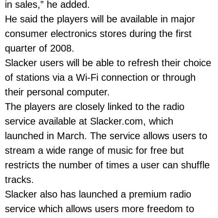
in sales,” he added.
He said the players will be available in major
consumer electronics stores during the first
quarter of 2008.
Slacker users will be able to refresh their choice
of stations via a Wi-Fi connection or through
their personal computer.
The players are closely linked to the radio
service available at Slacker.com, which
launched in March. The service allows users to
stream a wide range of music for free but
restricts the number of times a user can shuffle
tracks.
Slacker also has launched a premium radio
service which allows users more freedom to