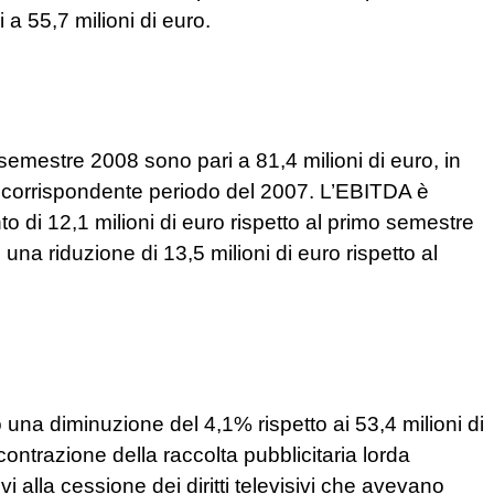
i a 55,7 milioni di euro.
o semestre 2008 sono pari a 81,4 milioni di euro, in
 al corrispondente periodo del 2007. L’EBITDA è
to di 12,1 milioni di euro rispetto al primo semestre
 una riduzione di 13,5 milioni di euro rispetto al
no una diminuzione del 4,1% rispetto ai 53,4 milioni di
contrazione della raccolta pubblicitaria lorda
ivi alla cessione dei diritti televisivi che avevano