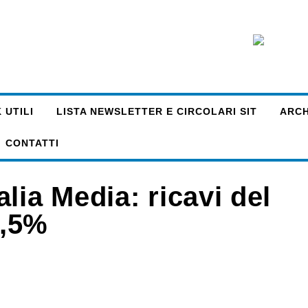
 UTILI
LISTA NEWSLETTER E CIRCOLARI SIT
ARCHI
CONTATTI
lia Media: ricavi del
0,5%