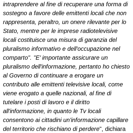
intraprendere al fine di recuperare una forma di
sostegno a favore delle emittenti locali che non
rappresenta, peraltro, un onere rilevante per lo
Stato, mentre per le imprese radiotelevisive
locali costituisce una misura di garanzia del
pluralismo informativo e dell’occupazione nel
comparto". "E’ importante assicurare un
pluralismo dell’informazione, pertanto ho chiesto
al Governo di continuare a erogare un
contributo alle emittenti televisive locali, come
viene erogato a quelle nazionali, al fine di
tutelare i posti di lavoro e il diritto
all’informazione, in quanto le Tv locali
consentono ai cittadini un’informazione capillare
del territorio che rischiano di perdere
", dichiara