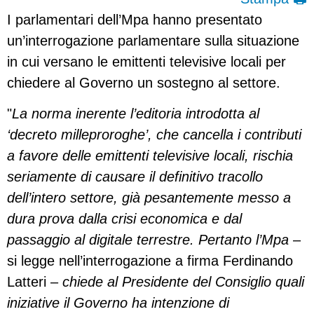
I parlamentari dell’Mpa hanno presentato
un’interrogazione parlamentare sulla situazione
in cui versano le emittenti televisive locali per
chiedere al Governo un sostegno al settore.
"
La norma inerente l’editoria introdotta al
‘decreto milleproroghe’, che cancella i contributi
a favore delle emittenti televisive locali, rischia
seriamente di causare il definitivo tracollo
dell’intero settore, già pesantemente messo a
dura prova dalla crisi economica e dal
passaggio al digitale terrestre. Pertanto l’Mpa
–
si legge nell’interrogazione a firma Ferdinando
Latteri –
chiede al Presidente del Consiglio quali
iniziative il Governo ha intenzione di