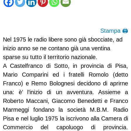
Stampa 🖨
Nel 1975 le radio libere sono già sbocciate, ad
inizio anno se ne contano già una ventina
sparse su tutto il territorio nazionale.
A Castelfranco di Sotto, in provincia di Pisa,
Mario Comparini ed i fratelli Romolo (detto
Franco) e Remo Bolognesi decidono di aprirne
una: è’ l’inizio di un avventura. Assieme a
Roberto Maccani, Giacomo Benedetti e Franco
Marmeggi fondano la società M.B.M. Radio
Pisa e nel luglio 1975 la iscrivono alla Camera di
Commercio del capoluogo di provincia.