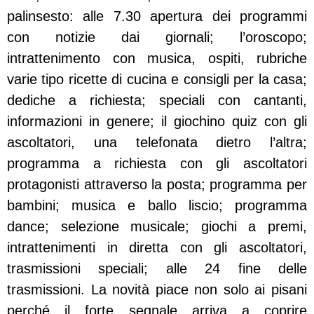
palinsesto: alle 7.30 apertura dei programmi
con notizie dai giornali; l’oroscopo;
intrattenimento con musica, ospiti, rubriche
varie tipo ricette di cucina e consigli per la casa;
dediche a richiesta; speciali con cantanti,
informazioni in genere; il giochino quiz con gli
ascoltatori, una telefonata dietro l’altra;
programma a richiesta con gli ascoltatori
protagonisti attraverso la posta; programma per
bambini; musica e ballo liscio; programma
dance; selezione musicale; giochi a premi,
intrattenimenti in diretta con gli ascoltatori,
trasmissioni speciali; alle 24 fine delle
trasmissioni. La novità piace non solo ai pisani
perché il forte segnale arriva a coprire