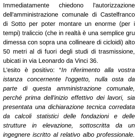
Immediatamente chiedono l’autorizzazione
dell’amministrazione comunale di Castelfranco
di Sotto per poter montare un enorme (per i
tempi) traliccio (che in realtà è una semplice gru
dimessa con sopra una collineare di cicloidi) alto
50 metri al di fuori degli studi di trasmissione,
ubicati in via Leonardo da Vinci 36.
L’esito è positivo: “
In riferimento alla vostra
istanza concernente l’oggetto, nulla osta da
parte di questa amministrazione comunale,
perché prima dell’inizio effettivo dei lavori, sia
presentata una dichiarazione tecnica corredata
da calcoli statistici delle fondazioni e delle
strutture in elevazione, sottoscritta da un
ingegnere iscritto al relativo albo professionale.