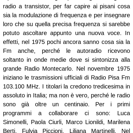
radio a transistor, per far capire ai pisani cosa
sia la modulazione di frequenza e per insegnare
loro che su quella precisa frequenza si sarebbe
potuto ascoltare appunto una nuova voce. In
effetti, nel 1975 pochi ancora sanno cosa sia la
Fm anche, perché le autoradio ricevono
soltanto in onde medie dove si sintonizza alla
grande Radio Montecarlo. Nel novembre 1975
iniziano le trasmissioni ufficiali di Radio Pisa Fm
103.100 MHz. I titolari la credono tredicesima in
assoluto in Italia; ma non è vero, perché le radio
sono già oltre un centinaio. Per i primi
programmi a collaborare ci sono: Luca
Simonelli, Paola Ciurli, Marco Lionildi, Marilena
Berti, Fulvia Piccioni, Liliana Martinelli.
Nel