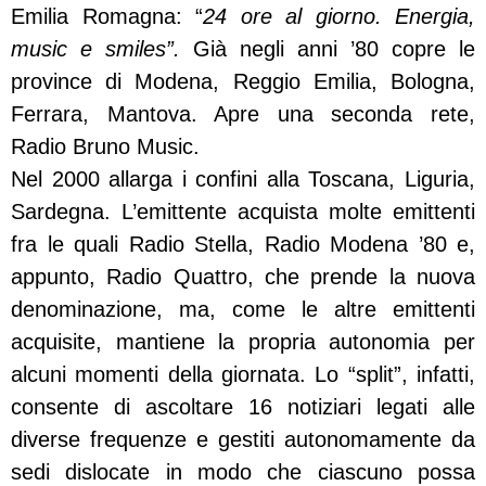
Emilia Romagna: “
24 ore al giorno. Energia,
music e smiles”.
Già negli anni ’80 copre le
province di Modena, Reggio Emilia, Bologna,
Ferrara, Mantova. Apre una seconda rete,
Radio Bruno Music.
Nel 2000 allarga i confini alla Toscana, Liguria,
Sardegna. L’emittente acquista molte emittenti
fra le quali Radio Stella, Radio Modena ’80 e,
appunto, Radio Quattro, che prende la nuova
denominazione, ma, come le altre emittenti
acquisite, mantiene la propria autonomia per
alcuni momenti della giornata. Lo “split”, infatti,
consente di ascoltare 16 notiziari legati alle
diverse frequenze e gestiti autonomamente da
sedi dislocate in modo che ciascuno possa