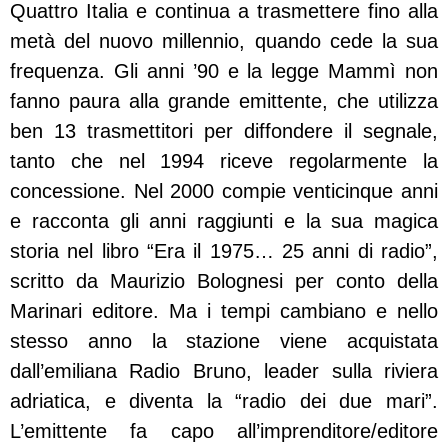
Quattro Italia e continua a trasmettere fino alla
metà del nuovo millennio, quando cede la sua
frequenza. Gli anni ’90 e la legge Mammì non
fanno paura alla grande emittente, che utilizza
ben 13 trasmettitori per diffondere il segnale,
tanto che nel 1994 riceve regolarmente la
concessione. Nel 2000 compie venticinque anni
e racconta gli anni raggiunti e la sua magica
storia nel libro “Era il 1975… 25 anni di radio”,
scritto da Maurizio Bolognesi per conto della
Marinari editore. Ma i tempi cambiano e nello
stesso anno la stazione viene acquistata
dall’emiliana Radio Bruno, leader sulla riviera
adriatica, e diventa la “radio dei due mari”.
L’emittente fa capo all’imprenditore/editore