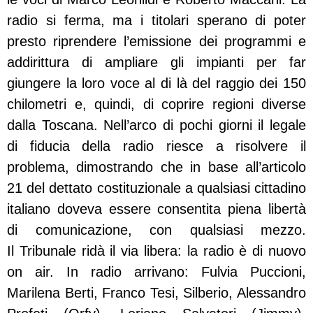
radio si ferma, ma i titolari sperano di poter
presto riprendere l’emissione dei programmi e
addirittura di ampliare gli impianti per far
giungere la loro voce al di là del raggio dei 150
chilometri e, quindi, di coprire regioni diverse
dalla Toscana. Nell’arco di pochi giorni il legale
di fiducia della radio riesce a risolvere il
problema, dimostrando che in base all’articolo
21 del dettato costituzionale a qualsiasi cittadino
italiano doveva essere consentita piena libertà
di comunicazione, con qualsiasi mezzo.
Il Tribunale ridà il via libera: la radio è di nuovo
on air. In radio arrivano: Fulvia Puccioni,
Marilena Berti, Franco Tesi, Silberio, Alessandro