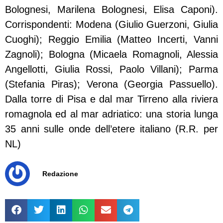
Bolognesi, Marilena Bolognesi, Elisa Caponi).
Corrispondenti: Modena (Giulio Guerzoni, Giulia
Cuoghi); Reggio Emilia (Matteo Incerti, Vanni
Zagnoli); Bologna (Micaela Romagnoli, Alessia
Angellotti, Giulia Rossi, Paolo Villani); Parma
(Stefania Piras); Verona (Georgia Passuello).
Dalla torre di Pisa e dal mar Tirreno alla riviera
romagnola ed al mar adriatico: una storia lunga
35 anni sulle onde dell’etere italiano (R.R. per
NL)
Redazione