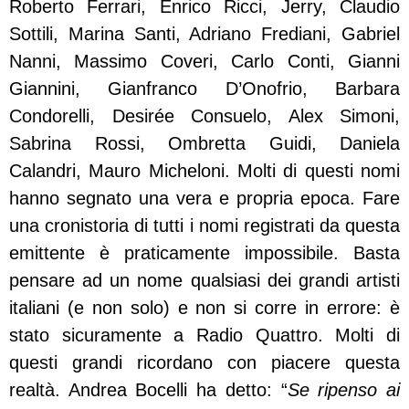
Roberto Ferrari, Enrico Ricci, Jerry, Claudio
Sottili, Marina Santi, Adriano Frediani, Gabriel
Nanni, Massimo Coveri, Carlo Conti, Gianni
Giannini, Gianfranco D’Onofrio, Barbara
Condorelli, Desirée Consuelo, Alex Simoni,
Sabrina Rossi, Ombretta Guidi, Daniela
Calandri, Mauro Micheloni. Molti di questi nomi
hanno segnato una vera e propria epoca. Fare
una cronistoria di tutti i nomi registrati da questa
emittente è praticamente impossibile. Basta
pensare ad un nome qualsiasi dei grandi artisti
italiani (e non solo) e non si corre in errore: è
stato sicuramente a Radio Quattro. Molti di
questi grandi ricordano con piacere questa
realtà. Andrea Bocelli ha detto: “
Se ripenso ai