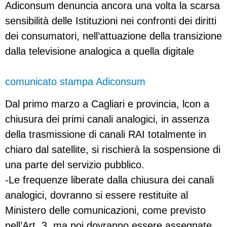
Adiconsum denuncia ancora una volta la scarsa
sensibilità delle Istituzioni nei confronti dei diritti
dei consumatori, nell’attuazione della transizione
dalla televisione analogica a quella digitale
comunicato stampa Adiconsum
Dal primo marzo a Cagliari e provincia, lcon a
chiusura dei primi canali analogici, in assenza
della trasmissione di canali RAI totalmente in
chiaro dal satellite, si rischierà la sospensione di
una parte del servizio pubblico.
-Le frequenze liberate dalla chiusura dei canali
analogici, dovranno si essere restituite al
Ministero delle comunicazioni, come previsto
nell’Art. 3, ma poi dovranno essere assegnate