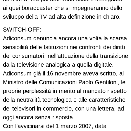
ai quei boradcaster che si impegneranno dello
sviluppo della TV ad alta definizione in chiaro.
SWITCH-OFF:
Adiconsum denuncia ancora una volta la scarsa
sensibilità delle Istituzioni nei confronti dei diritti
dei consumatori, nell’attuazione della transizione
dalla televisione analogica a quella digitale.
Adiconsum già il 16 novembre aveva scritto, al
Ministro delle Comunicazioni Paolo Gentiloni, le
proprie perplessità in merito al mancato rispetto
della neutralità tecnologica e alle caratteristiche
dei televisori in commercio, con una lettera, ad
oggi ancora senza risposta.
Con l’avvicinarsi del 1 marzo 2007, data