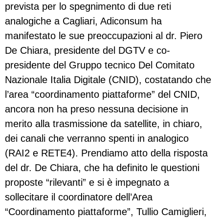
prevista per lo spegnimento di due reti
analogiche a Cagliari, Adiconsum ha
manifestato le sue preoccupazioni al dr. Piero
De Chiara, presidente del DGTV e co-
presidente del Gruppo tecnico Del Comitato
Nazionale Italia Digitale (CNID), costatando che
l’area “coordinamento piattaforme” del CNID,
ancora non ha preso nessuna decisione in
merito alla trasmissione da satellite, in chiaro,
dei canali che verranno spenti in analogico
(RAI2 e RETE4). Prendiamo atto della risposta
del dr. De Chiara, che ha definito le questioni
proposte “rilevanti” e si è impegnato a
sollecitare il coordinatore dell’Area
“Coordinamento piattaforme”, Tullio Camiglieri,