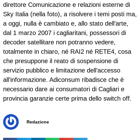
direttore Comunicazione e relazioni esterne di
Sky Italia (nella foto), a risolvere i temi posti ma,
a oggi, nulla è cambiato e, allo stato dell’arte,
dal 1 marzo 2007 i cagliaritani, possessori di
decoder satellitare non potranno vedere,
totalmente in chiaro, né RAI2 né RETE4, cosa
che presuppone il reato di sospensione di
servizio pubblico e limitazione dell’accesso
all’informazione. Adiconsum ribadisce che è
necessario dare ai consumatori di Cagliari e
provincia garanzie certe prima dello switch off.
Redazione