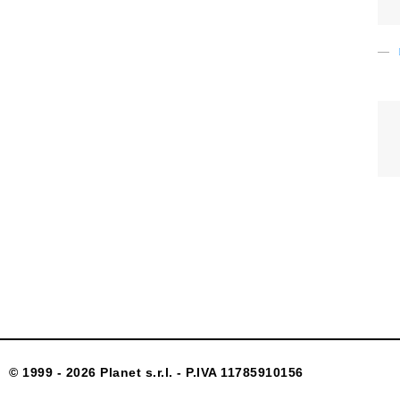
© 1999 - 2026 Planet s.r.l. - P.IVA 11785910156