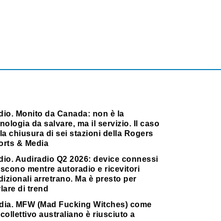
dio. Monito da Canada: non è la
nologia da salvare, ma il servizio. Il caso
la chiusura di sei stazioni della Rogers
orts & Media
dio. Audiradio Q2 2026: device connessi
scono mentre autoradio e ricevitori
dizionali arretrano. Ma è presto per
lare di trend
dia. MFW (Mad Fucking Witches) come
collettivo australiano è riusciuto a