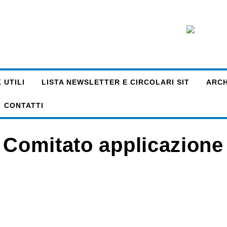
 UTILI
LISTA NEWSLETTER E CIRCOLARI SIT
ARCHI
CONTATTI
e Comitato applicazione