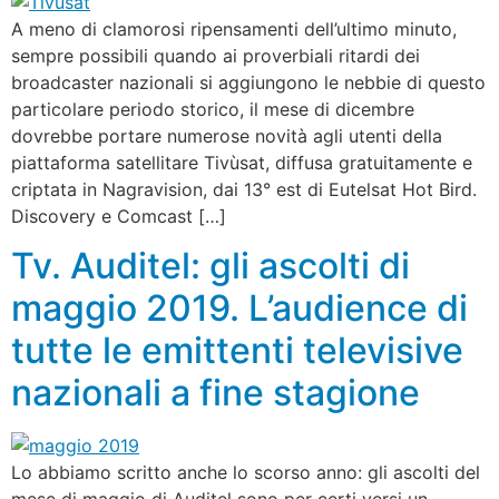
A meno di clamorosi ripensamenti dell’ultimo minuto,
sempre possibili quando ai proverbiali ritardi dei
broadcaster nazionali si aggiungono le nebbie di questo
particolare periodo storico, il mese di dicembre
dovrebbe portare numerose novità agli utenti della
piattaforma satellitare Tivùsat, diffusa gratuitamente e
criptata in Nagravision, dai 13° est di Eutelsat Hot Bird.
Discovery e Comcast […]
Tv. Auditel: gli ascolti di
maggio 2019. L’audience di
tutte le emittenti televisive
nazionali a fine stagione
Lo abbiamo scritto anche lo scorso anno: gli ascolti del