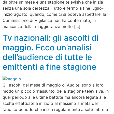
da oltre un mese e una stagione televisiva che inizia
senza una sola certezza. Tutto è fermo a fine luglio-
inizio agosto, quando, come ci si poteva aspettare, la
Commissione di Vigilanza non ha confermato, in
mancanza della maggioranza molto […]
Tv nazionali: gli ascolti di
maggio. Ecco un’analisi
dell’audience di tutte le
emittenti a fine stagione
Gli ascolti del mese di maggio di Auditel sono a loro
modo un piccolo ‘riassunto’ della stagione televisiva, in
quel periodo alle ultime battute ma ancora legata alle
scelte effettuate a inizio o al massimo a metà del
fatidico periodo che inizia regolarmente a settembre e