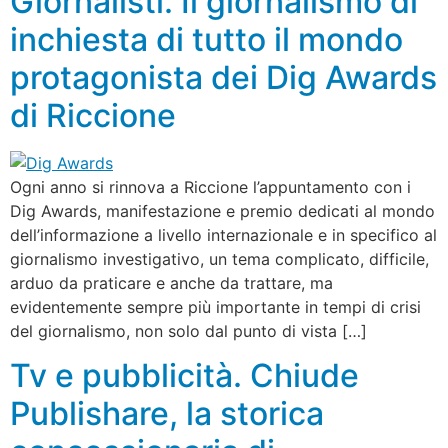
Giornalisti. Il giornalismo di
inchiesta di tutto il mondo
protagonista dei Dig Awards
di Riccione
Ogni anno si rinnova a Riccione l’appuntamento con i
Dig Awards, manifestazione e premio dedicati al mondo
dell’informazione a livello internazionale e in specifico al
giornalismo investigativo, un tema complicato, difficile,
arduo da praticare e anche da trattare, ma
evidentemente sempre più importante in tempi di crisi
del giornalismo, non solo dal punto di vista […]
Tv e pubblicità. Chiude
Publishare, la storica