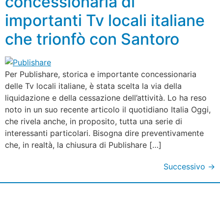
concessionaria di
importanti Tv locali italiane
che trionfò con Santoro
Per Publishare, storica e importante concessionaria
delle Tv locali italiane, è stata scelta la via della
liquidazione e della cessazione dell’attività. Lo ha reso
noto in un suo recente articolo il quotidiano Italia Oggi,
che rivela anche, in proposito, tutta una serie di
interessanti particolari. Bisogna dire preventivamente
che, in realtà, la chiusura di Publishare […]
Successivo
→