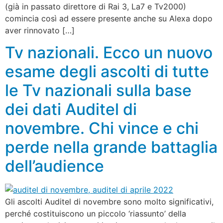
(già in passato direttore di Rai 3, La7 e Tv2000)
comincia così ad essere presente anche su Alexa dopo
aver rinnovato […]
Tv nazionali. Ecco un nuovo
esame degli ascolti di tutte
le Tv nazionali sulla base
dei dati Auditel di
novembre. Chi vince e chi
perde nella grande battaglia
dell’audience
Gli ascolti Auditel di novembre sono molto significativi,
perché costituiscono un piccolo ‘riassunto’ della