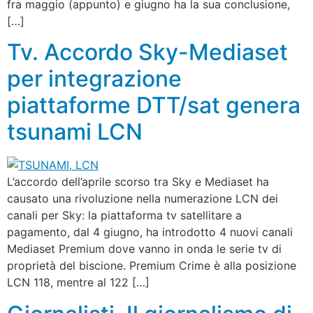
fra maggio (appunto) e giugno ha la sua conclusione,
[…]
Tv. Accordo Sky-Mediaset
per integrazione
piattaforme DTT/sat genera
tsunami LCN
L’accordo dell’aprile scorso tra Sky e Mediaset ha
causato una rivoluzione nella numerazione LCN dei
canali per Sky: la piattaforma tv satellitare a
pagamento, dal 4 giugno, ha introdotto 4 nuovi canali
Mediaset Premium dove vanno in onda le serie tv di
proprietà del biscione. Premium Crime è alla posizione
LCN 118, mentre al 122 […]