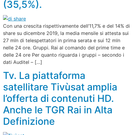
(35,5%).
Con una crescita rispettivamente dell’11,7% e del 14% di
share su dicembre 2019, la media mensile si attesta sui
27 mln di telespettatori in prima serata e sui 12 mln
nelle 24 ore. Gruppi. Rai al comando del prime time e
delle 24 ore Per quanto riguarda i gruppi – secondo i
dati Auditel – […]
Tv. La piattaforma
satellitare Tivùsat amplia
l’offerta di contenuti HD.
Anche le TGR Rai in Alta
Definizione