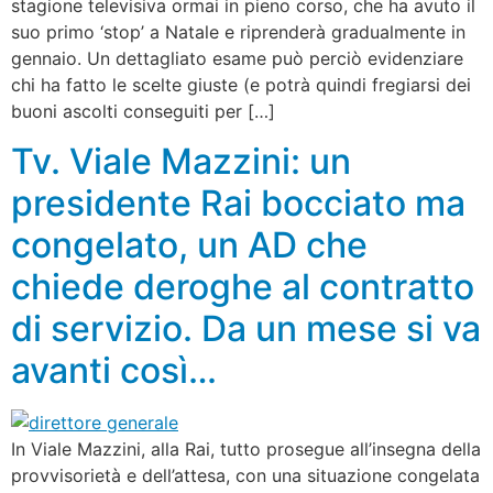
stagione televisiva ormai in pieno corso, che ha avuto il
suo primo ‘stop’ a Natale e riprenderà gradualmente in
gennaio. Un dettagliato esame può perciò evidenziare
chi ha fatto le scelte giuste (e potrà quindi fregiarsi dei
buoni ascolti conseguiti per […]
Tv. Viale Mazzini: un
presidente Rai bocciato ma
congelato, un AD che
chiede deroghe al contratto
di servizio. Da un mese si va
avanti così…
In Viale Mazzini, alla Rai, tutto prosegue all’insegna della
provvisorietà e dell’attesa, con una situazione congelata