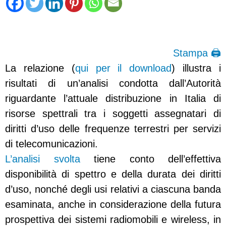
Stampa 🖨
La relazione (
qui per il download
) illustra i
risultati di un’analisi condotta dall’Autorità
riguardante l’attuale distribuzione in Italia di
risorse spettrali tra i soggetti assegnatari di
diritti d’uso delle frequenze terrestri per servizi
di telecomunicazioni.
L’analisi svolta
tiene conto dell’effettiva
disponibilità di spettro e della durata dei diritti
d’uso, nonché degli usi relativi a ciascuna banda
esaminata, anche in considerazione della futura
prospettiva dei sistemi radiomobili e wireless, in