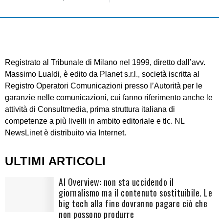
Registrato al Tribunale di Milano nel 1999, diretto dall’avv.
Massimo Lualdi, è edito da Planet s.r.l., società iscritta al
Registro Operatori Comunicazioni presso l’Autorità per le
garanzie nelle comunicazioni, cui fanno riferimento anche le
attività di Consultmedia, prima struttura italiana di
competenze a più livelli in ambito editoriale e tlc. NL
NewsLinet è distribuito via Internet.
ULTIMI ARTICOLI
AI Overview: non sta uccidendo il
giornalismo ma il contenuto sostituibile. Le
big tech alla fine dovranno pagare ciò che
non possono produrre