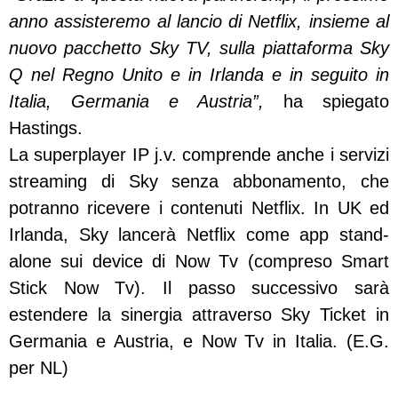
anno assisteremo al lancio di Netflix, insieme al
nuovo pacchetto Sky TV, sulla piattaforma Sky
Q nel Regno Unito e in Irlanda e in seguito in
Italia, Germania e Austria”,
ha spiegato
Hastings.
La superplayer IP j.v. comprende anche i servizi
streaming di Sky senza abbonamento, che
potranno ricevere i contenuti Netflix. In UK ed
Irlanda, Sky lancerà Netflix come app stand-
alone sui device di Now Tv (compreso Smart
Stick Now Tv). Il passo successivo sarà
estendere la sinergia attraverso Sky Ticket in
Germania e Austria, e Now Tv in Italia. (E.G.
per NL)