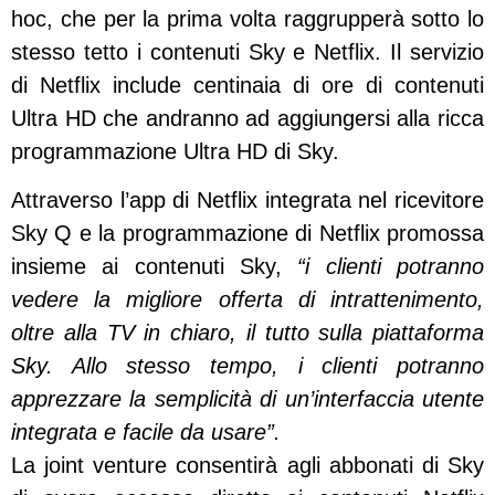
hoc, che per la prima volta raggrupperà sotto lo
stesso tetto i contenuti Sky e Netflix. Il servizio
di Netflix include centinaia di ore di contenuti
Ultra HD che andranno ad aggiungersi alla ricca
programmazione Ultra HD di Sky.
Attraverso l’app di Netflix integrata nel ricevitore
Sky Q e la programmazione di Netflix promossa
insieme ai contenuti Sky,
“i clienti potranno
vedere la migliore offerta di intrattenimento,
oltre alla TV in chiaro, il tutto sulla piattaforma
Sky. Allo stesso tempo, i clienti potranno
apprezzare la semplicità di un’interfaccia utente
integrata e facile da usare”.
La joint venture consentirà agli abbonati di Sky