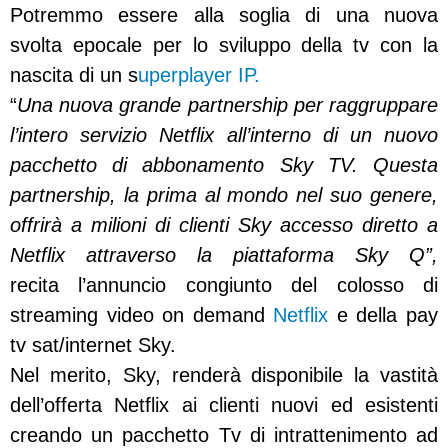
Potremmo essere alla soglia di una nuova
svolta epocale per lo sviluppo della tv con la
nascita di un s
uperplayer IP.
“
Una nuova grande partnership per raggruppare
l’intero servizio Netflix all’interno di un nuovo
pacchetto di abbonamento Sky TV. Questa
partnership, la prima al mondo nel suo genere,
offrirà a milioni di clienti Sky accesso diretto a
Netflix attraverso la piattaforma Sky Q”,
recita l’annuncio congiunto del colosso di
streaming video on demand
Netflix
e della pay
tv sat/internet Sky.
Nel merito, Sky, renderà disponibile la vastità
dell’offerta Netflix ai clienti nuovi ed esistenti
creando un pacchetto Tv di intrattenimento ad