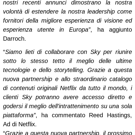
nostri recenti annunci dimostrano la nostra
volontà di estendere la nostra leadership come
fornitori della migliore esperienza di visione ed
esperienza utente in Europa”
, ha aggiunto
Darroch.
“
Siamo lieti di collaborare con Sky per riunire
sotto lo stesso tetto il meglio delle ultime
tecnologie e dello storytelling. Grazie a questa
nuova partnership e allo straordinario catalogo
di contenuti originali Netflix da tutto il mondo, i
clienti Sky potranno avere accesso diretto e
godersi il meglio dell’intrattenimento su una sola
piattaforma”
, ha commentato Reed Hastings,
Ad di Netflix.
“
Grazie a questa nuova partnership, il prossimo