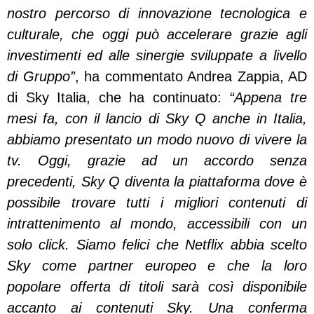
nostro percorso di innovazione tecnologica e
culturale, che oggi può accelerare grazie agli
investimenti ed alle sinergie sviluppate a livello
di Gruppo”
, ha commentato Andrea Zappia, AD
di Sky Italia, che ha continuato:
“Appena tre
mesi fa, con il lancio di Sky Q anche in Italia,
abbiamo presentato un modo nuovo di vivere la
tv. Oggi, grazie ad un accordo senza
precedenti, Sky Q diventa la piattaforma dove è
possibile trovare tutti i migliori contenuti di
intrattenimento al mondo, accessibili con un
solo click. Siamo felici che Netflix abbia scelto
Sky come partner europeo e che la loro
popolare offerta di titoli sarà così disponibile
accanto ai contenuti Sky. Una conferma