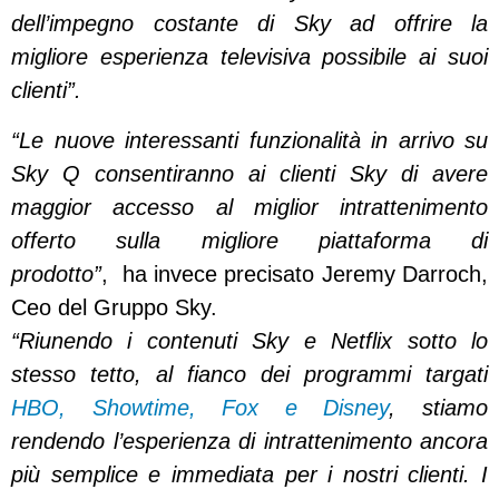
dell’impegno costante di Sky ad offrire la
migliore esperienza televisiva possibile ai suoi
clienti”.
“Le nuove interessanti funzionalità in arrivo su
Sky Q
consentiranno ai clienti Sky di avere
maggior accesso al miglior intrattenimento
offerto sulla migliore piattaforma di
prodotto”
, ha invece precisato Jeremy Darroch,
Ceo del Gruppo Sky.
“Riunendo i contenuti Sky e Netflix sotto lo
stesso tetto, al fianco dei programmi targati
HBO, Showtime, Fox e Disney
, stiamo
rendendo l’esperienza di intrattenimento ancora
più semplice e immediata per i nostri clienti. I