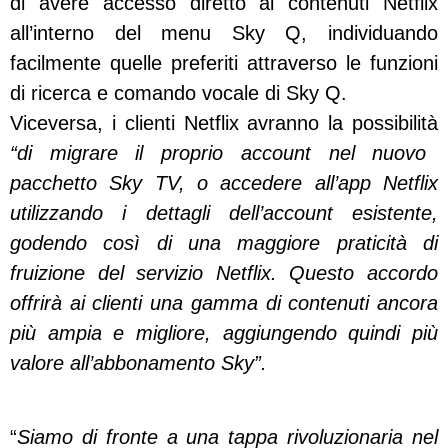
di avere accesso diretto ai contenuti Netflix
all’interno del menu Sky Q, individuando
facilmente quelle preferiti attraverso le funzioni
di ricerca e comando vocale di Sky Q.
Viceversa, i clienti Netflix avranno la possibilità
“di migrare il proprio account nel nuovo
pacchetto Sky TV, o accedere all’app Netflix
utilizzando i dettagli dell’account esistente,
godendo così di una maggiore praticità di
fruizione del servizio Netflix. Questo accordo
offrirà ai clienti una gamma di contenuti ancora
più ampia e migliore, aggiungendo quindi più
valore all’abbonamento Sky”.
“
Siamo di fronte a una tappa rivoluzionaria nel